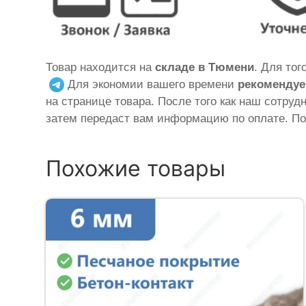
Товар находится на
складе в Тюмени
. Для то
Для экономии вашего времени
рекомендуе
на странице товара. После того как наш сотруд
затем передаст вам информацию по оплате. По
Похожие товары