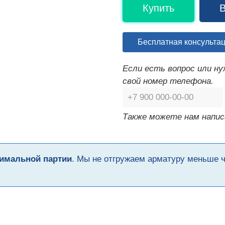
Купить
В
Бесплатная консульта
Если есть вопрос или н
свой номер телефона.
Также можете нам напис
имальной партии
. Мы не отгружаем арматуру меньше 