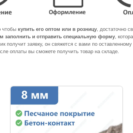
го чтобы
купить его оптом или в розницу
, достаточно с
м заполнить и отправить специальную форму
, котор
ник получит заявку, он свяжется с вами по оставленному
сле оплаты вы сможете получить товар на складе.