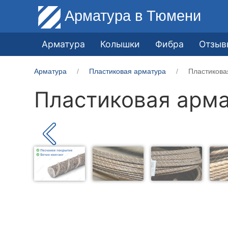
Арматура
в Тюмени
Арматура
Колышки
Фибра
Отзыв
Арматура
Пластиковая арматура
Пластикова
Пластиковая арма