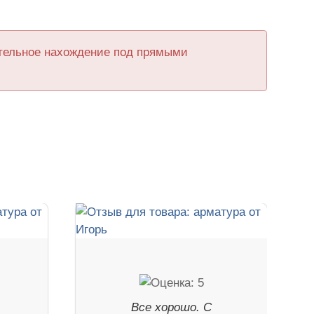
ительное нахождение под прямыми
Все хорошо. С