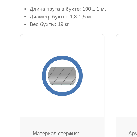
Длина прута в бухте: 100 ± 1 м.
Диаметр бухты: 1,3-1,5 м.
Вес бухты: 19 кг
Материал стержня:
Арм