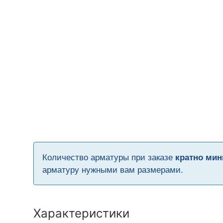
Количество арматуры при заказе
кратно мин
арматуру нужными вам размерами.
Характеристики