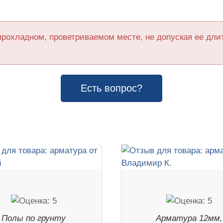
прохладном, проветриваемом месте, не допуская ее дл
Есть вопрос?
Полы по грунту
Арматура 12мм,