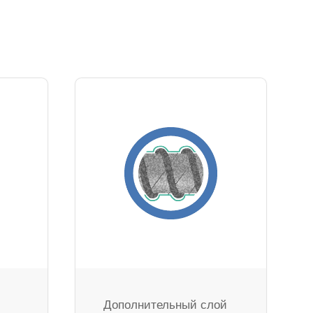
Дополнительный слой