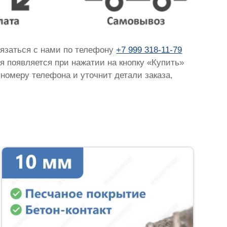
вязаться с нами по телефону
+7 999 318-11-79
ая появляется при нажатии на кнопку «Купить»
 номеру телефона и уточнит детали заказа,