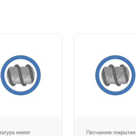
атура имеет
Песчанное покрытие