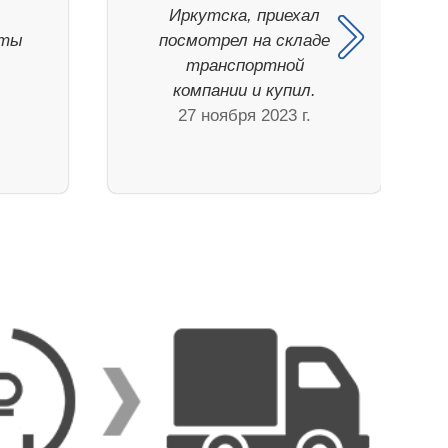
Иркутска, приехал
иты
посмотрел на складе
транспортной
компании и купил.
27 ноября 2023 г.