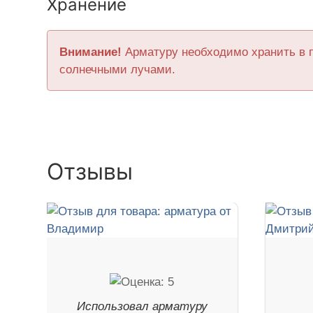
Хранение
Внимание!
Арматуру необходимо хранить в 
солнечными лучами.
Отзывы
Использовал арматуру