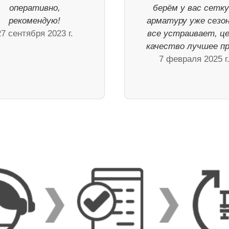
оперативно,
берём у вас сетку
рекомендую!
арматуру уже сезон
27 сентября 2023 г.
все устраивает, це
качество лучшее п
7 февраля 2025 г