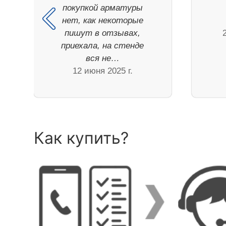
покупкой арматуры
нет, как некоторые
пишут в отзывах,
приехала, на стенде
вся не…
12 июня 2025 г.
Как купить?