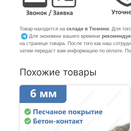
Товар находится на
складе в Тюмени
. Для то
Для экономии вашего времени
рекомендуе
на странице товара. После того как наш сотруд
затем передаст вам информацию по оплате. По
Похожие товары