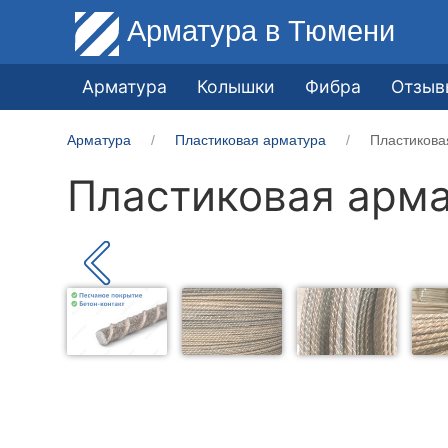
Арматура
в Тюмени
Арматура
Колышки
Фибра
Отзыв
Арматура
Пластиковая арматура
Пластикова
Пластиковая арма