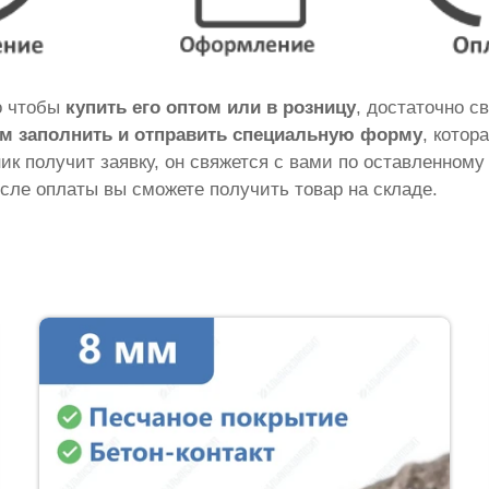
го чтобы
купить его оптом или в розницу
, достаточно с
м заполнить и отправить специальную форму
, котор
ник получит заявку, он свяжется с вами по оставленному
сле оплаты вы сможете получить товар на складе.