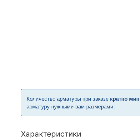
Количество арматуры при заказе
кратно мин
арматуру нужными вам размерами.
Характеристики