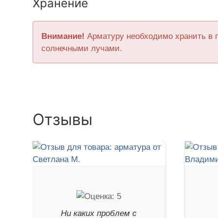
Хранение
Внимание!
Арматуру необходимо хранить в 
солнечными лучами.
Отзывы
Ни каких проблем с