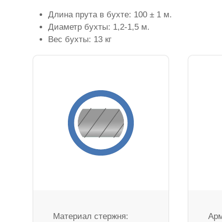
Длина прута в бухте: 100 ± 1 м.
Диаметр бухты: 1,2-1,5 м.
Вес бухты: 13 кг
Материал стержня:
Арм