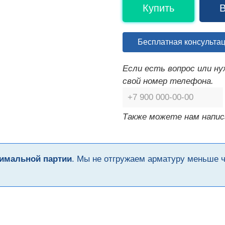
Купить
В
Бесплатная консульта
Если есть вопрос или н
свой номер телефона.
Также можете нам напис
имальной партии
. Мы не отгружаем арматуру меньше 