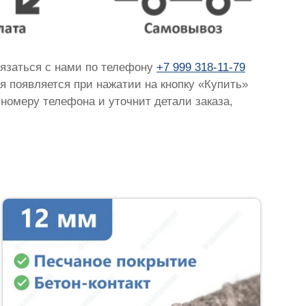
вязаться с нами по телефону
+7 999 318-11-79
ая появляется при нажатии на кнопку «Купить»
 номеру телефона и уточнит детали заказа,