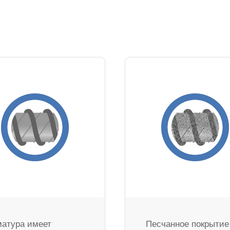
атура имеет
Песчанное покрытие