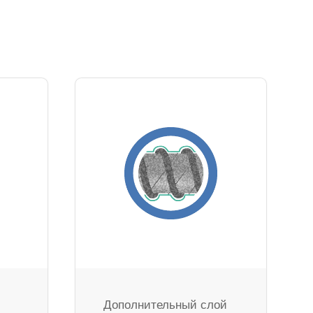
Дополнительный слой