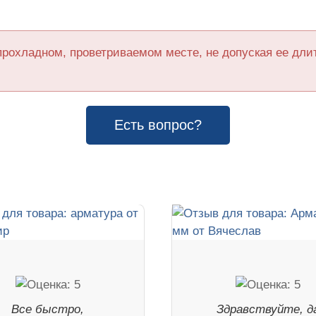
прохладном, проветриваемом месте, не допуская ее дл
Есть вопрос?
Все быстро,
Здравствуйте, д