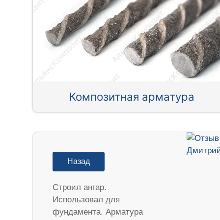
Композитная арматура
Назад
Строил ангар.
Использовал для
фундамента. Арматура