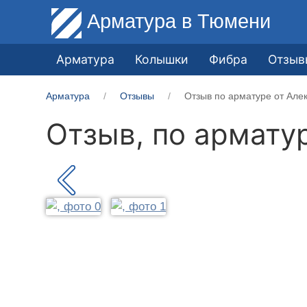
Арматура
в Тюмени
Арматура
Колышки
Фибра
Отзыв
Арматура
Отзывы
Отзыв по арматуре от Але
Отзыв, по армату