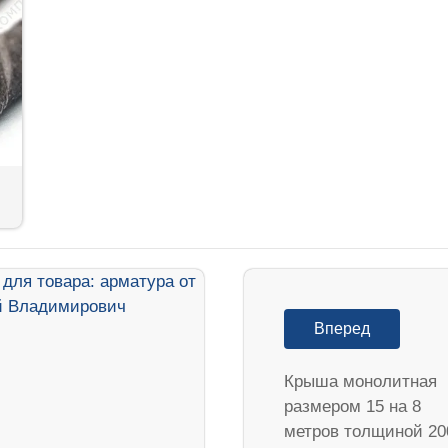
Вперед
Крыша монолитная
размером 15 на 8
метров толщиной 20