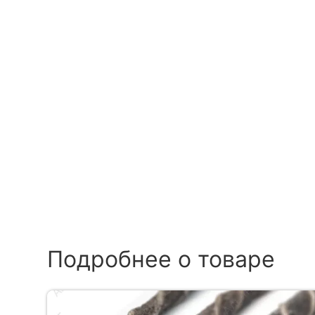
Подробнее о товаре