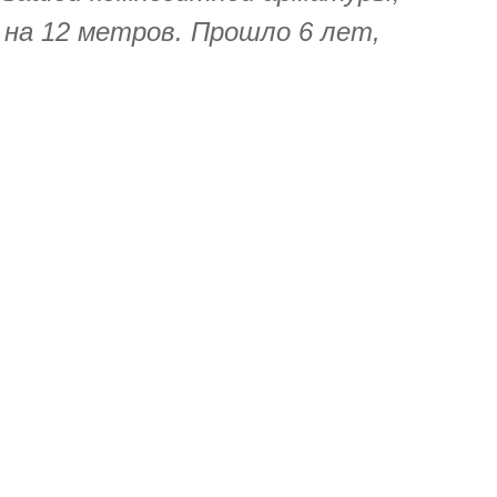
на 12 метров. Прошло 6 лет,