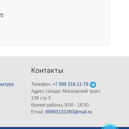
25
Контакты
матура
Телефон:
+7 999 318-11-79
Адрес склада: Московский тракт,
136 стр 3
Время работы: 9:00 - 18:00
Email:
89993132280@mail.ru