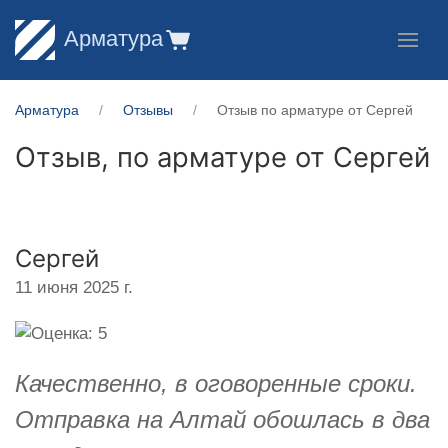
Арматура
Арматура
Отзывы
Отзыв по арматуре от Сергей
Отзыв, по арматуре от
Сергей
Сергей
11 июня 2025 г.
Качественно, в оговоренные сроки.
Отправка на Алтай обошлась в два