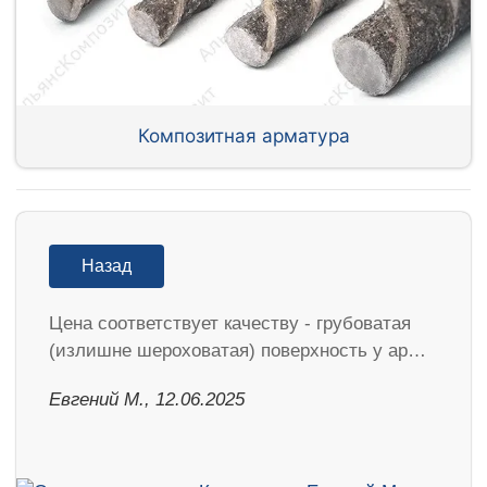
Композитная арматура
Назад
Цена соответствует качеству - грубоватая
(излишне шероховатая) поверхность у ар…
Евгений М., 12.06.2025