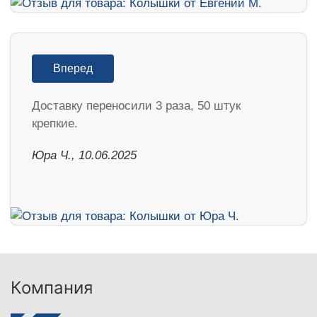
Вперед
Доставку переносили 3 раза, 50 штук
крепкие.
Юра Ч., 10.06.2025
Компания