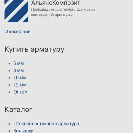
АльянсКомпозит
Производитель стеклопластиковой
композитной арматуры
О компании
Купить арматуру
6 мм
8 мм
10 мм
12 мм
Оптом
Каталог
Стеклопластиковая арматура
Колышки