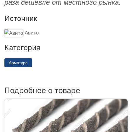
раза дешевле от местного рынка.
Источник
Авито
Категория
Арматура
Подробнее о товаре