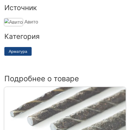
Источник
Авито
Категория
Арматура
Подробнее о товаре