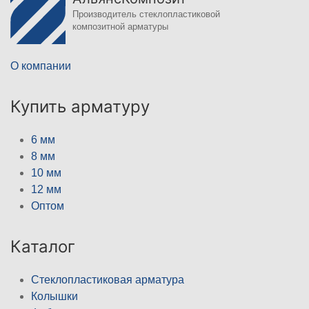
Производитель стеклопластиковой
композитной арматуры
О компании
Купить арматуру
6 мм
8 мм
10 мм
12 мм
Оптом
Каталог
Стеклопластиковая арматура
Колышки