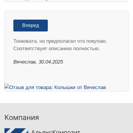
Вперед
Тонковата, но предполагал что покупаю.
Соответствует описанию полностью.
Вячеслав, 30.04.2025
Компания
АльянсКомпозит