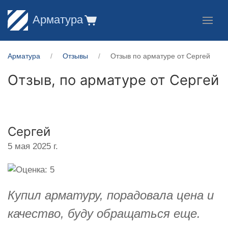
Арматура
Арматура
Отзывы
Отзыв по арматуре от Сергей
Отзыв, по арматуре от
Сергей
Сергей
5 мая 2025 г.
Купил арматуру, порадовала цена и
качество, буду обращаться еще.