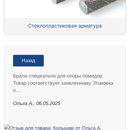
Стеклопластиковая арматура
Назад
Брали специально для опоры помидор.
Товар соответствует заявленному. Упаковка
п…
Ольга А., 06.05.2025