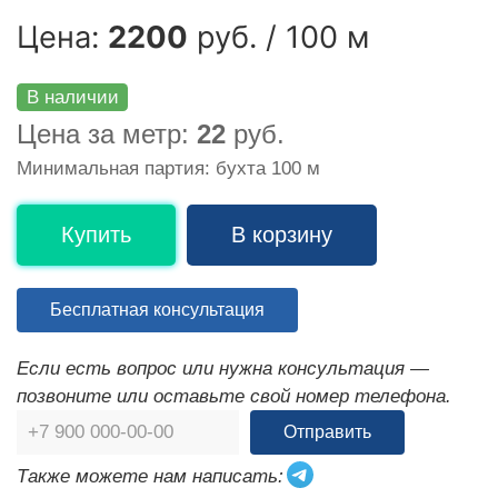
Цена:
2200
руб. / 100 м
В наличии
Цена за метр:
22
руб.
Минимальная партия: бухта 100 м
Купить
В корзину
Бесплатная консультация
Если есть вопрос или нужна консультация —
позвоните или оставьте свой номер телефона.
Отправить
Также можете нам написать: