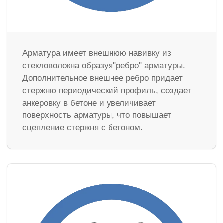
Арматура имеет внешнюю навивку из
стекловолокна образуя"ребро" арматуры.
Дополнительное внешнее ребро придает
стержню периодический профиль, создает
анкеровку в бетоне и увеличивает
поверхность арматуры, что повышает
сцепление стержня с бетоном.