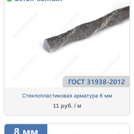
Стеклопластиковая арматура 6 мм
11 руб. / м