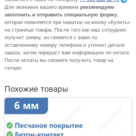
Для экономии вашего времени
рекомендуем
заполнить и отправить специальную форму
,
которая появляется при нажатии на кнопку «Купить»
на странице товара. После того как наш сотрудник
получит заявку, он свяжется с вами по
оставленному номеру телефона и уточнит детали
заказа, затем передаст вам информацию по оплате.
После оплаты вы сможете получить товар на
складе.
Похожие товары