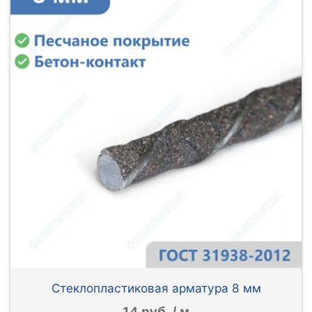
Стеклопластиковая арматура 8 мм
14 руб. / м