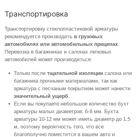
Транспортировка
Транспортировку стеклопластиковой арматуры
рекомендуется производить
в грузовых
автомобилях или автомобильных прицепах
.
Перевозка в багажниках и салонах легковых
автомобилей может производиться:
Только после
тщательной изоляции
салона или
багажника прочными материалами, так как
арматура с песчаным покрытием может нанести
значительный ущерб
.
Если вы покупаете небольшое количество бухт
арматуры малых диаметров: 6-8 мм. Бухта
арматуры 10-12 мм может иметь диаметр до 1.5
м, поэтому вероятность того, что все
благополучно поместится в вашем авто и