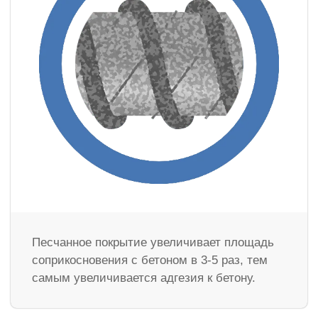
Песчанное покрытие увеличивает площадь
соприкосновения с бетоном в 3-5 раз, тем
самым увеличивается адгезия к бетону.