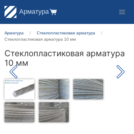
Арматура
Арматура
Стеклопластиковая арматура
Стеклопластиковая арматура 10 мм
Стеклопластиковая арматура
10 мм