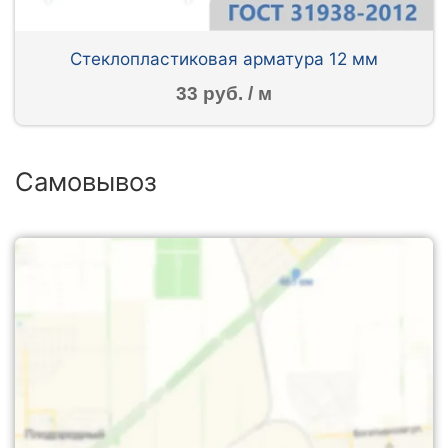
Стеклопластиковая арматура 12 мм
33 руб. / м
Самовывоз