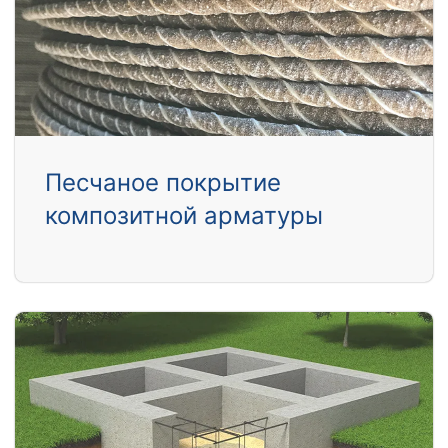
Песчаное покрытие
композитной арматуры