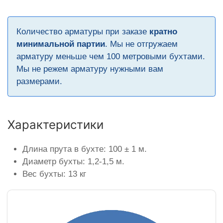
Количество арматуры при заказе
кратно
минимальной партии
. Мы не отгружаем
арматуру меньше чем 100 метровыми бухтами.
Мы не режем арматуру нужными вам
размерами.
Характеристики
Длина прута в бухте: 100 ± 1 м.
Диаметр бухты: 1,2-1,5 м.
Вес бухты: 13 кг