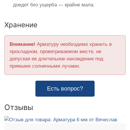
доедет без ущерба — крайне мала.
Хранение
Внимание!
Арматуру необходимо хранить в
прохладном, проветриваемом месте, не
допуская ее длительное нахождение под
прямыми солнечными лучами.
Есть вопрос?
Отзывы