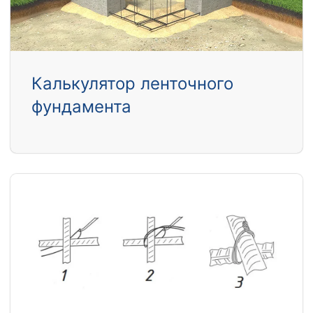
Калькулятор ленточного
фундамента