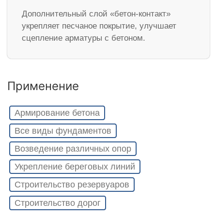
Дополнительный слой «бетон-контакт»
укрепляет песчаное покрытие, улучшает
сцепление арматуры с бетоном.
Применение
Армирование бетона
Все виды фундаментов
Возведение различных опор
Укрепление береговых линий
Строительство резервуаров
Строительство дорог