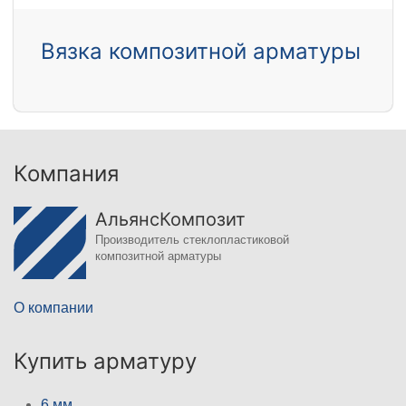
Вязка композитной арматуры
Компания
АльянсКомпозит
Производитель стеклопластиковой
композитной арматуры
О компании
Купить арматуру
6 мм