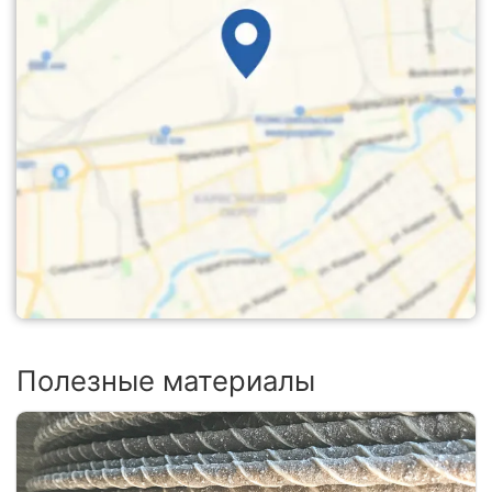
Полезные материалы