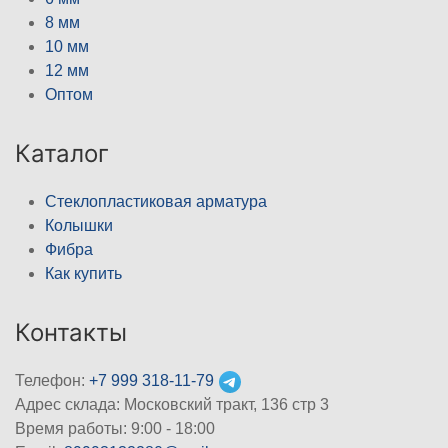
8 мм
10 мм
12 мм
Оптом
Каталог
Стеклопластиковая арматура
Колышки
Фибра
Как купить
Контакты
Телефон:
+7 999 318-11-79
Адрес склада: Московский тракт, 136 стр 3
Время работы: 9:00 - 18:00