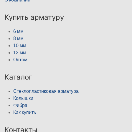
Купить арматуру
6 мм
8 мм
10 мм
12 мм
Оптом
Каталог
Стеклопластиковая арматура
Колышки
Фибра
Как купить
Контакты