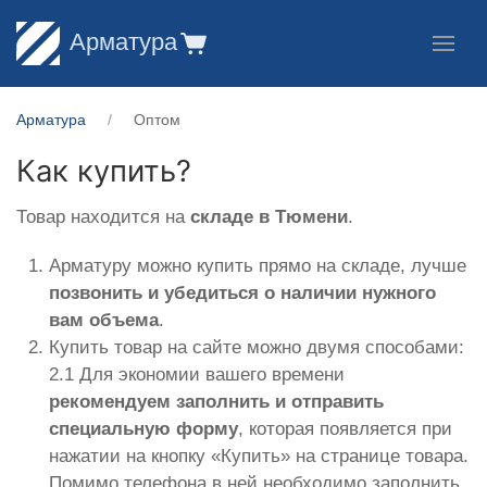
Арматура
Арматура
Оптом
Как купить?
Товар находится на
складе в Тюмени
.
Арматуру можно купить прямо на складе, лучше
позвонить и убедиться о наличии нужного
вам объема
.
Купить товар на сайте можно двумя способами:
2.1 Для экономии вашего времени
рекомендуем заполнить и отправить
специальную форму
, которая появляется при
нажатии на кнопку «Купить» на странице товара.
Помимо телефона в ней необходимо заполнить