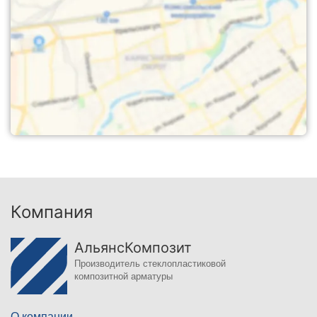
Компания
АльянсКомпозит
Производитель стеклопластиковой
композитной арматуры
О компании