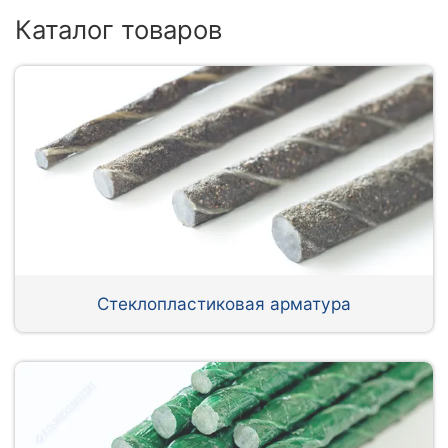
Каталог товаров
Стеклопластиковая арматура