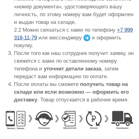
«номер документа», удостоверяющего вашу
личность, по этому номеру вам будет оформлен
и выдан товар на складе.
2.2 Можно связаться с нами по телефону
+7 999
318-11-79
или мессенджеру
и оформить
покупку.
После того как наш сотрудник получит заявку, он
свяжется с вами по оставленному номеру
телефона и
уточнит детали заказа
, затем
передаст вам информацию по оплате.
После оплаты вы сможете
получить товар на
складе или если возможно — оформить его
доставку
. Товар отпускается в рабочее время.