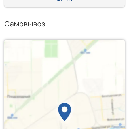
Самовывоз