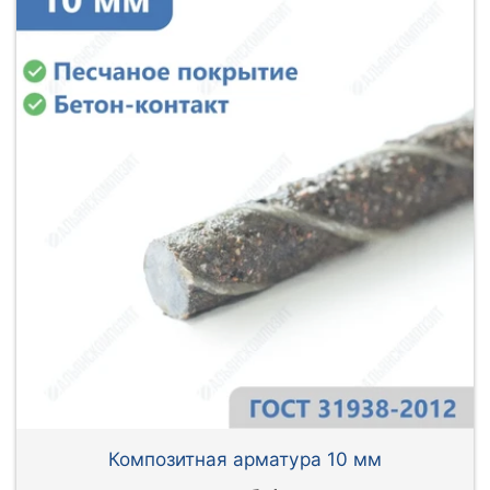
Композитная арматура 10 мм