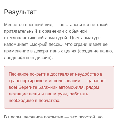
Результат
Меняется внешний вид — он становится не такой
притягательный в сравнении с обычной
стеклопластиковой арматурой. Цвет арматуры
напоминает «мокрый песок». Что ограничивает её
применение в декоративных целях (создание панно,
ландшафтный дизайн).
Песчаное покрытие доставляет неудобство в
транспортировке и использовании — царапает
все! Берегите багажник автомобиля, рядом
лежащие вещи и ваши руки, работать
необходимо в перчатках.
В целом, песчаное покрытие — это простой, но