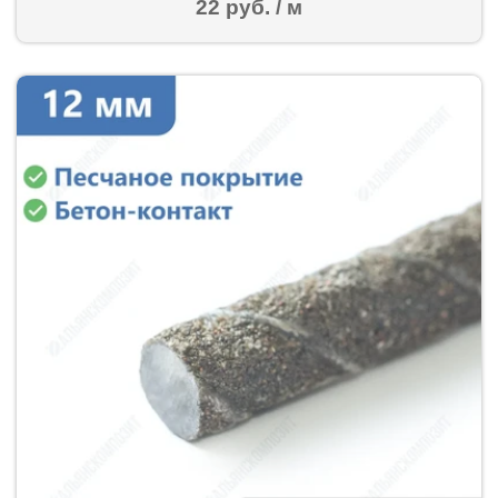
22 руб. / м