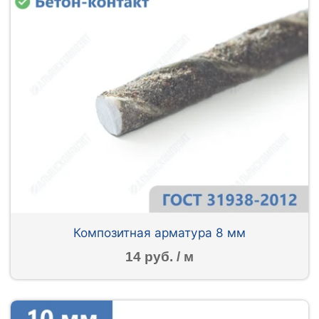
Композитная арматура 8 мм
14 руб. / м