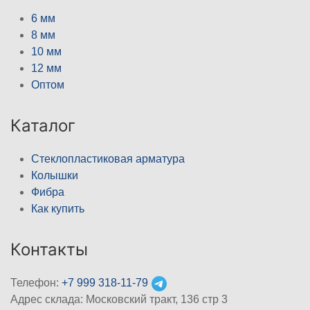
6 мм
8 мм
10 мм
12 мм
Оптом
Каталог
Стеклопластиковая арматура
Колышки
Фибра
Как купить
Контакты
Телефон:
+7 999 318-11-79
Адрес склада: Московский тракт, 136 стр 3