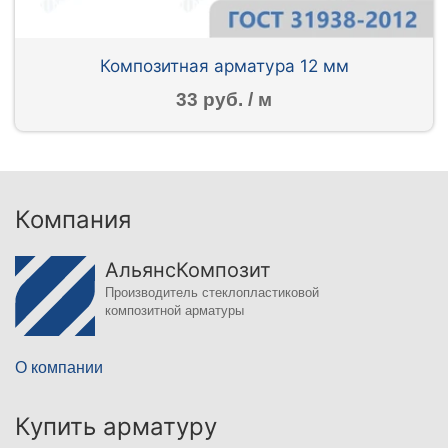
Композитная арматура 12 мм
33 руб. / м
Компания
АльянсКомпозит
Производитель стеклопластиковой
композитной арматуры
О компании
Купить арматуру