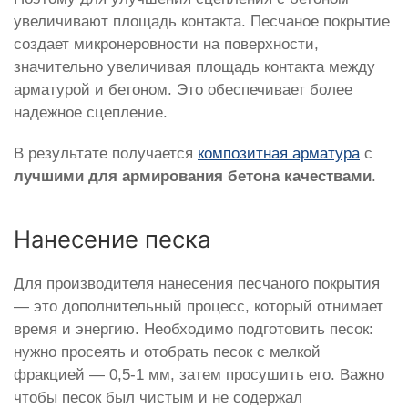
увеличивают площадь контакта. Песчаное покрытие
создает микронеровности на поверхности,
значительно увеличивая площадь контакта между
арматурой и бетоном. Это обеспечивает более
надежное сцепление.
В результате получается
композитная арматура
с
лучшими для армирования бетона качествами
.
Нанесение песка
Для производителя нанесения песчаного покрытия
— это дополнительный процесс, который отнимает
время и энергию. Необходимо подготовить песок:
нужно просеять и отобрать песок с мелкой
фракцией — 0,5-1 мм, затем просушить его. Важно
чтобы песок был чистым и не содержал