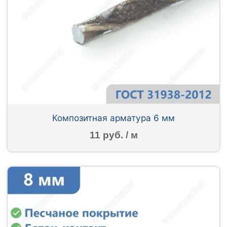
Композитная арматура 6 мм
11 руб. / м