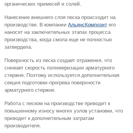
органических примесей и солей.
Нанесение внешнего слоя песка происходит на
производстве. В компании
АльянсКомпозит
его
наносят на заключительных этапах процесса
производства, когда смола еще не полностью
затвердела.
Поверхность из песка создает отражения, что
снижает скорость полимеризации арматурного
стержня. Поэтому используется дополнительная
секция подготовки-прогрева поверхности
арматурного стержня.
Работа с песком на производстве приводит к
повышенному износу многих узлов установки, что
приводит к дополнительным затратам
производителя.