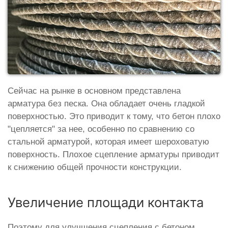
Сейчас на рынке в основном представлена
арматура без песка. Она обладает очень гладкой
поверхностью. Это приводит к тому, что бетон плохо
"цепляется" за нее, особенно по сравнению со
стальной арматурой, которая имеет шероховатую
поверхность. Плохое сцепление арматуры приводит
к снижению общей прочности конструкции.
Увеличение площади контакта
Поэтому для улучшения сцепления с бетоном