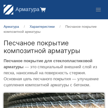
Арматура
Арматура
Характеристики
Песчаное покрытие
композитной арматуры
Песчаное покрытие
композитной арматуры
Песчаное покрытие для стеклопластиковой
арматуры
— это специальный внешний слой из
песка, наносимый на поверхность стержня.
Основная цель песчаного покрытия — улучшение
сцепления композитной арматуры с бетоном.