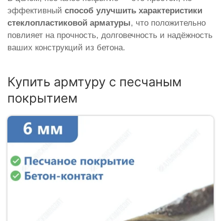
эффективный
способ улучшить характеристики
стеклопластиковой арматуры
, что положительно
повлияет на прочность, долговечность и надёжность
ваших конструкций из бетона.
Купить армтуру с песчаным
покрытием