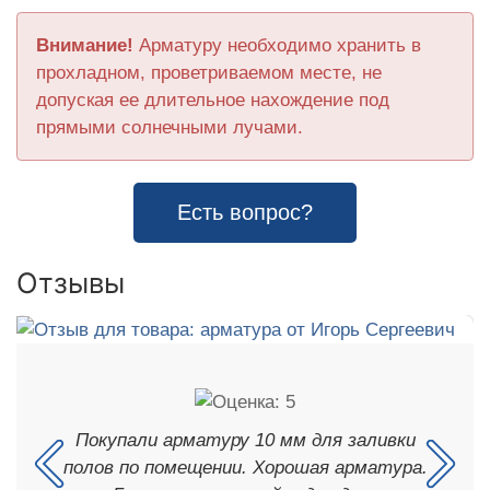
Внимание!
Арматуру необходимо хранить в
прохладном, проветриваемом месте, не
допуская ее длительное нахождение под
прямыми солнечными лучами.
Есть вопрос?
Отзывы
Покупали арматуру 10 мм для заливки
полов по помещении. Хорошая арматура.