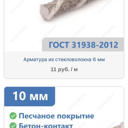
Арматура из стекловолокна 6 мм
11 руб. / м