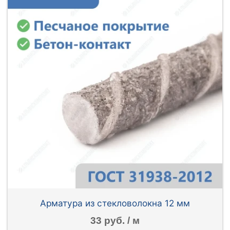
Арматура из стекловолокна 12 мм
33 руб. / м