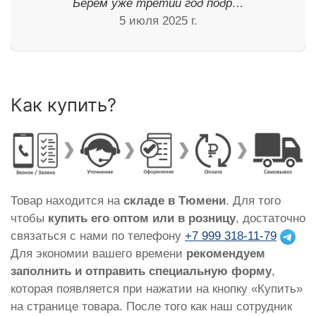
Берем уже третий год подр…
5 июля 2025 г.
Как купить?
Товар находится на
складе в Тюмени
. Для того
чтобы
купить его оптом или в розницу
, достаточно
связаться с нами по телефону
+7 999 318-11-79
Для экономии вашего времени
рекомендуем
заполнить и отправить специальную форму
,
которая появляется при нажатии на кнопку «Купить»
на странице товара. После того как наш сотрудник