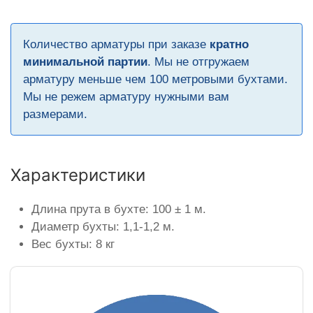
Количество арматуры при заказе
кратно
минимальной партии
. Мы не отгружаем
арматуру меньше чем 100 метровыми бухтами.
Мы не режем арматуру нужными вам
размерами.
Характеристики
Длина прута в бухте: 100 ± 1 м.
Диаметр бухты: 1,1-1,2 м.
Вес бухты: 8 кг