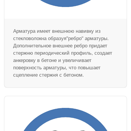
Арматура имеет внешнюю навивку из
стекловолокна образуя"ребро" арматуры.
Дополнительное внешнее ребро придает
стержню периодический профиль, создает
анкеровку в бетоне и увеличивает
поверхность арматуры, что повышает
сцепление стержня с бетоном.