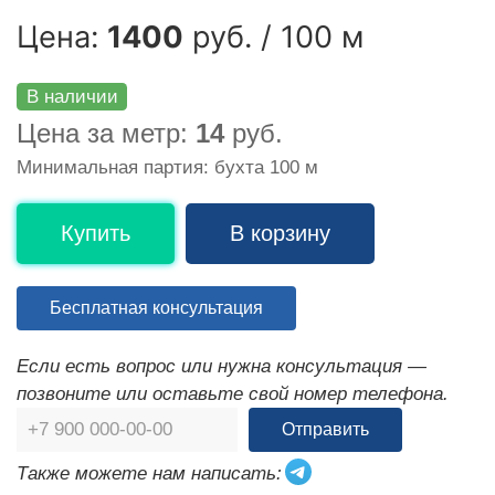
Цена:
1400
руб. / 100 м
В наличии
Цена за метр:
14
руб.
Минимальная партия: бухта 100 м
Купить
В корзину
Бесплатная консультация
Если есть вопрос или нужна консультация —
позвоните или оставьте свой номер телефона.
Отправить
Также можете нам написать: