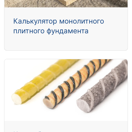
Калькулятор монолитного
плитного фундамента