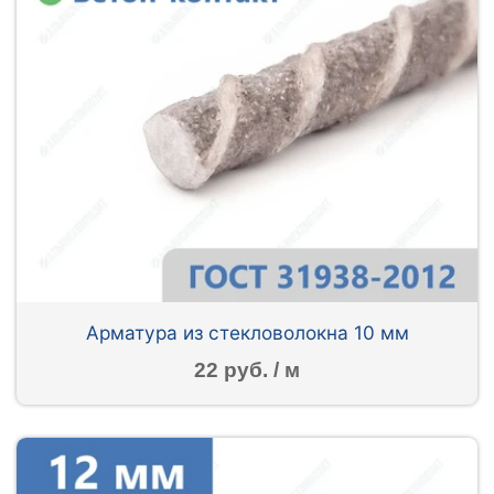
Арматура из стекловолокна 10 мм
22 руб. / м