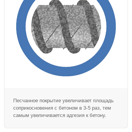
Песчанное покрытие увеличивает площадь
соприкосновения с бетоном в 3-5 раз, тем
самым увеличивается адгезия к бетону.