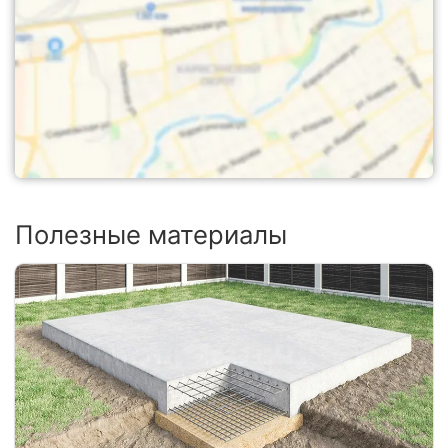
Полезные материалы