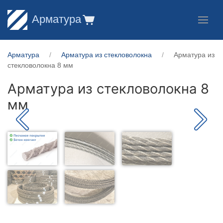
Арматура
Арматура
Арматура из стекловолокна
Арматура из
стекловолокна 8 мм
Арматура из стекловолокна 8
мм