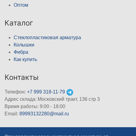
Оптом
Каталог
Стеклопластиковая арматура
Колышки
Фибра
Как купить
Контакты
Телефон:
+7 999 318-11-79
Адрес склада: Московский тракт, 136 стр 3
Время работы: 9:00 - 18:00
Email:
89993132280@mail.ru