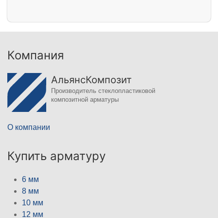
Компания
АльянсКомпозит
Производитель стеклопластиковой
композитной арматуры
О компании
Купить арматуру
6 мм
8 мм
10 мм
12 мм