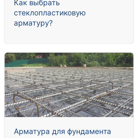
Как выбрать
стеклопластиковую
арматуру?
Арматура для фундамента