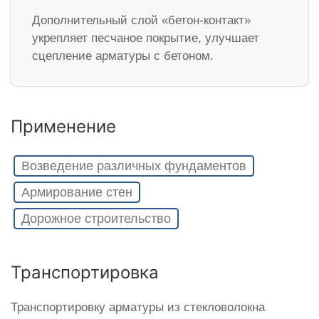
Дополнительный слой «бетон-контакт»
укрепляет песчаное покрытие, улучшает
сцепление арматуры с бетоном.
Применение
Возведение различных фундаментов
Армирование стен
Дорожное строительство
Транспортировка
Транспортировку арматуры из стекловолокна