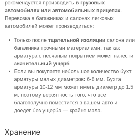
рекомендуется производить
в грузовых
автомобилях или автомобильных прицепах
.
Перевозка в багажниках и салонах легковых
автомобилей может производиться:
Только после
тщательной изоляции
салона или
багажника прочными материалами, так как
арматура с песчаным покрытием может нанести
значительный ущерб
.
Если вы покупаете небольшое количество бухт
арматуры малых диаметров: 6-8 мм. Бухта
арматуры 10-12 мм может иметь диаметр до 1.5
м, поэтому вероятность того, что все
благополучно поместится в вашем авто и
доедет без ущерба — крайне мала.
Хранение