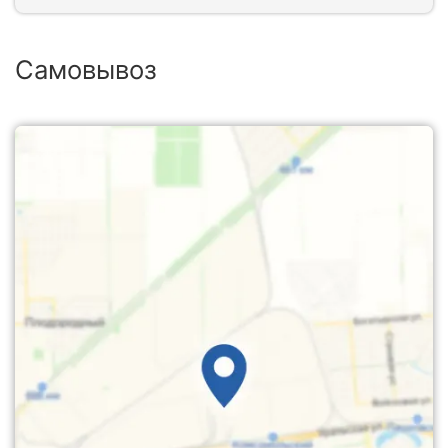
Самовывоз