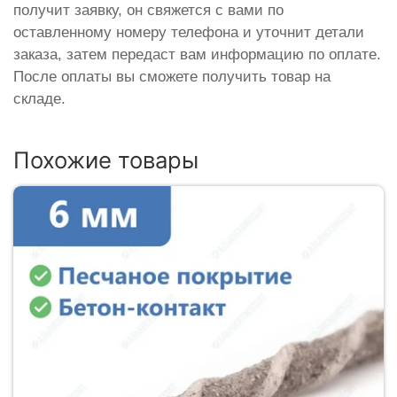
получит заявку, он свяжется с вами по
оставленному номеру телефона и уточнит детали
заказа, затем передаст вам информацию по оплате.
После оплаты вы сможете получить товар на
складе.
Похожие товары