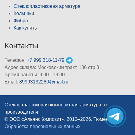
Стеклопластиковая арматура
Колышки
Фибра
Как купить
Контакты
Телефон:
+7 999 318-11-79
Адрес склада: Московский тракт, 136 стр 3
Время работы: 9:00 - 18:00
Email:
89993132280@mail.ru
Стеклопластиковая композитная арматура от
производителя
© ООО «АльянсКомпозит», 2012–2026, Тюмень
|
Обработка персональных данных