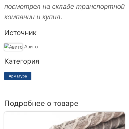
посмотрел на складе транспортной
компании и купил.
Источник
Авито
Категория
Арматура
Подробнее о товаре