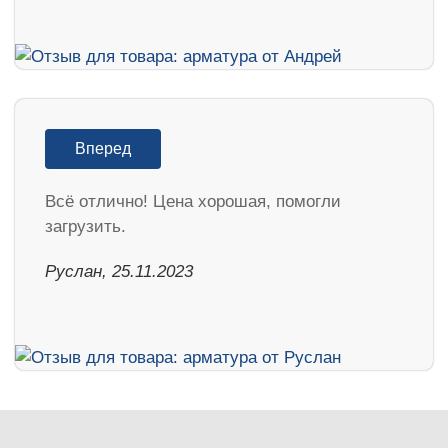
Вперед
Всё отлично! Цена хорошая, помогли
загрузить.
Руслан, 25.11.2023