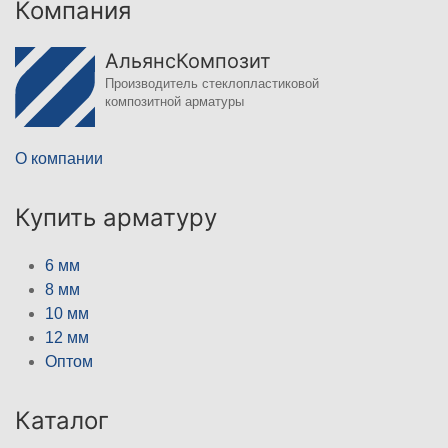
Компания
АльянсКомпозит
Производитель стеклопластиковой
композитной арматуры
О компании
Купить арматуру
6 мм
8 мм
10 мм
12 мм
Оптом
Каталог