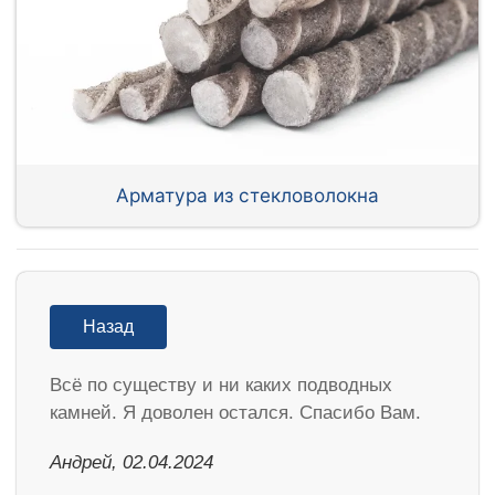
Арматура из стекловолокна
Назад
Всё по существу и ни каких подводных
камней. Я доволен остался. Спасибо Вам.
Андрей, 02.04.2024