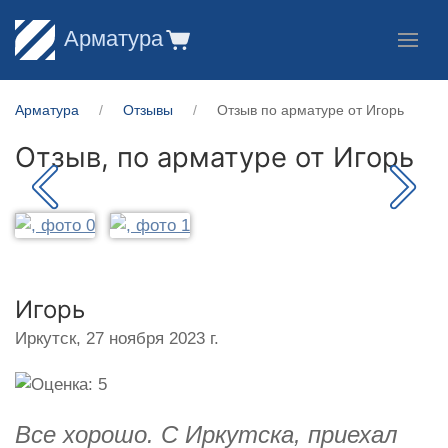
Арматура
Арматура
Отзывы
Отзыв по арматуре от Игорь
Отзыв, по арматуре от
Игорь
Игорь
Иркутск,
27 ноября 2023 г.
Все хорошо. С Иркутска, приехал