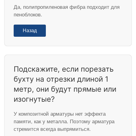
Да, полипропиленовая фибра подходит для
пеноблоков.
Назад
Подскажите, если порезать
бухту на отрезки длиной 1
метр, они будут прямые или
изогнутые?
У композитной арматуры нет эффекта
памяти, как у металла. Поэтому арматура
стремится всегда выпрямиться.