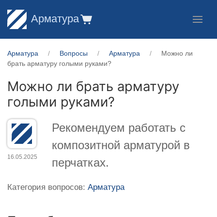
Арматура
Арматура
Вопросы
Арматура
Можно ли
брать арматуру голыми руками?
Можно ли брать арматуру
голыми руками?
Рекомендуем работать с
композитной арматурой в
16.05.2025
перчатках.
Категория вопросов:
Арматура