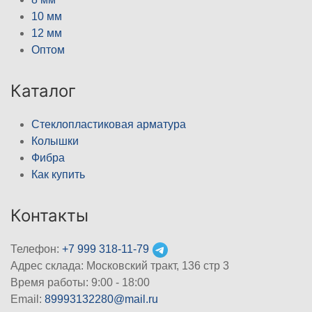
10 мм
12 мм
Оптом
Каталог
Стеклопластиковая арматура
Колышки
Фибра
Как купить
Контакты
Телефон:
+7 999 318-11-79
Адрес склада: Московский тракт, 136 стр 3
Время работы: 9:00 - 18:00
Email:
89993132280@mail.ru