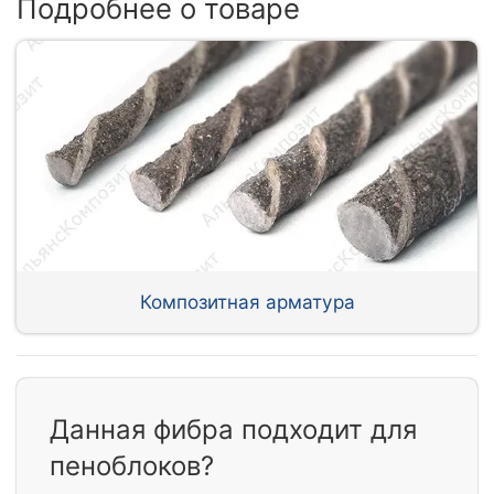
Подробнее о товаре
Композитная арматура
Данная фибра подходит для
пеноблоков?