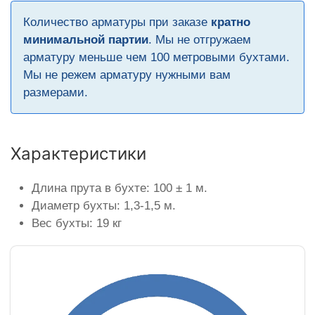
Количество арматуры при заказе
кратно
минимальной партии
. Мы не отгружаем
арматуру меньше чем 100 метровыми бухтами.
Мы не режем арматуру нужными вам
размерами.
Характеристики
Длина прута в бухте: 100 ± 1 м.
Диаметр бухты: 1,3-1,5 м.
Вес бухты: 19 кг