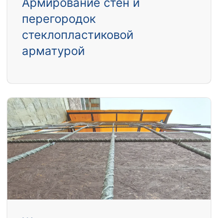
Армирование стен и
перегородок
стеклопластиковой
арматурой