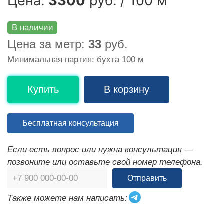
Цена:
3300
руб. / 100 м
В наличии
Цена за метр:
33
руб.
Минимальная партия: бухта 100 м
Купить
В корзину
Бесплатная консультация
Если есть вопрос или нужна консультация —
позвоните или оставьте свой номер телефона.
Отправить
Также можете нам написать: