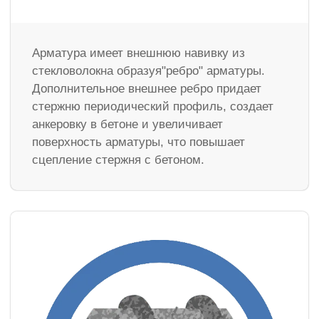
Арматура имеет внешнюю навивку из
стекловолокна образуя"ребро" арматуры.
Дополнительное внешнее ребро придает
стержню периодический профиль, создает
анкеровку в бетоне и увеличивает
поверхность арматуры, что повышает
сцепление стержня с бетоном.