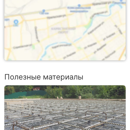
Полезные материалы