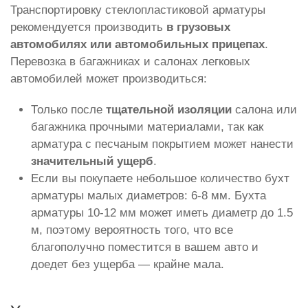
Транспортировку стеклопластиковой арматуры
рекомендуется производить
в грузовых
автомобилях или автомобильных прицепах
.
Перевозка в багажниках и салонах легковых
автомобилей может производиться:
Только после
тщательной изоляции
салона или
багажника прочными материалами, так как
арматура с песчаным покрытием может нанести
значительный ущерб
.
Если вы покупаете небольшое количество бухт
арматуры малых диаметров: 6-8 мм. Бухта
арматуры 10-12 мм может иметь диаметр до 1.5
м, поэтому вероятность того, что все
благополучно поместится в вашем авто и
доедет без ущерба — крайне мала.