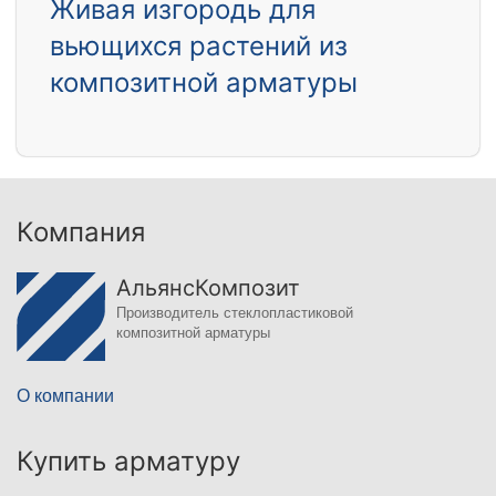
Живая изгородь для
вьющихся растений из
композитной арматуры
Компания
АльянсКомпозит
Производитель стеклопластиковой
композитной арматуры
О компании
Купить арматуру