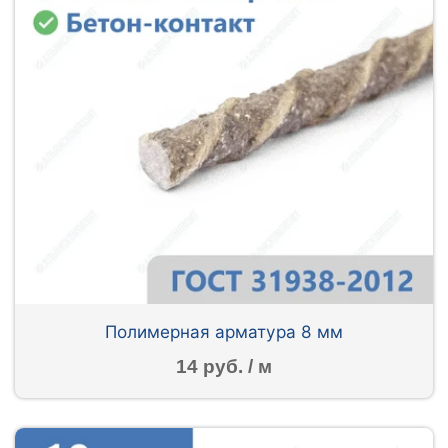
Полимерная арматура 8 мм
14 руб. / м