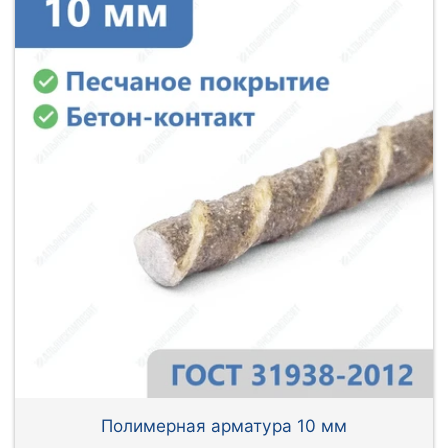
Полимерная арматура 10 мм