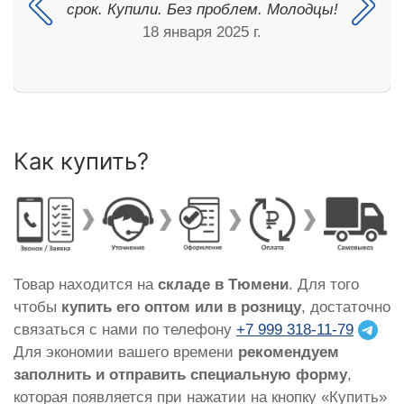
срок. Купили. Без проблем. Молодцы!
18 января 2025 г.
Как купить?
Товар находится на
складе в Тюмени
. Для того
чтобы
купить его оптом или в розницу
, достаточно
связаться с нами по телефону
+7 999 318-11-79
Для экономии вашего времени
рекомендуем
заполнить и отправить специальную форму
,
которая появляется при нажатии на кнопку «Купить»