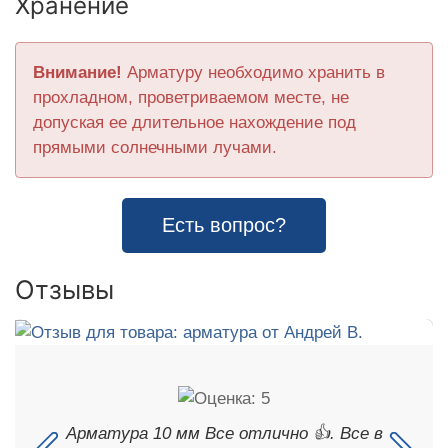
Хранение
Внимание!
Арматуру необходимо хранить в
прохладном, проветриваемом месте, не
допуская ее длительное нахождение под
прямыми солнечными лучами.
Есть вопрос?
Отзывы
Арматура 10 мм Все отлично 👍. Все в