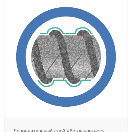
Дополнительный слой «бетон-контакт»