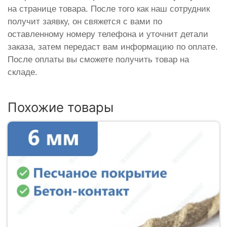
на странице товара. После того как наш сотрудник
получит заявку, он свяжется с вами по
оставленному номеру телефона и уточнит детали
заказа, затем передаст вам информацию по оплате.
После оплаты вы сможете получить товар на
складе.
Похожие товары