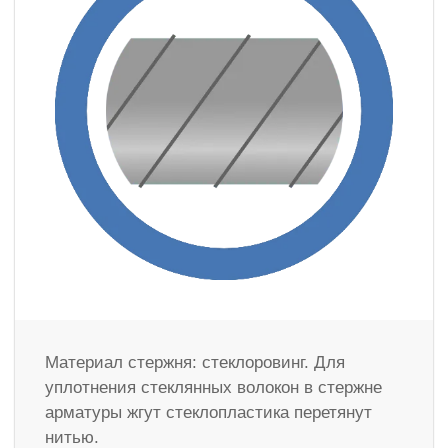
Материал стержня: стеклоровинг. Для
уплотнения стеклянных волокон в стержне
арматуры жгут стеклопластика перетянут
нитью.