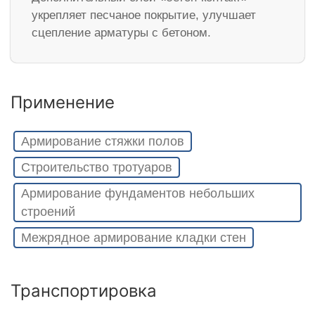
укрепляет песчаное покрытие, улучшает
сцепление арматуры с бетоном.
Применение
Армирование стяжки полов
Строительство тротуаров
Армирование фундаментов небольших
строений
Межрядное армирование кладки стен
Транспортировка