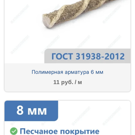
Полимерная арматура 6 мм
11 руб. / м