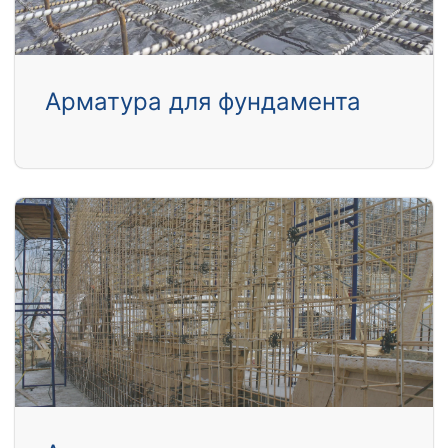
Арматура для фундамента