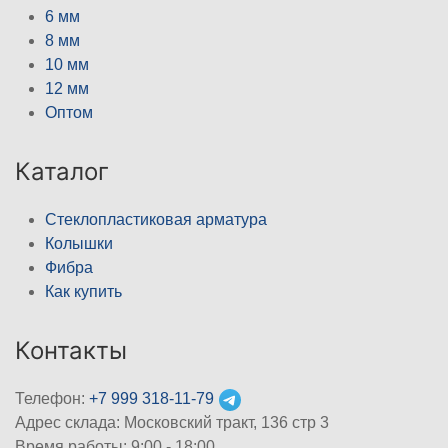
6 мм
8 мм
10 мм
12 мм
Оптом
Каталог
Стеклопластиковая арматура
Колышки
Фибра
Как купить
Контакты
Телефон:
+7 999 318-11-79
Адрес склада: Московский тракт, 136 стр 3
Время работы: 9:00 - 18:00