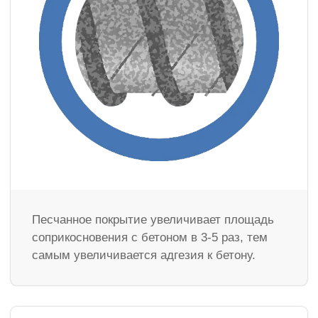
Песчанное покрытие увеличивает площадь
соприкосновения с бетоном в 3-5 раз, тем
самым увеличивается адгезия к бетону.