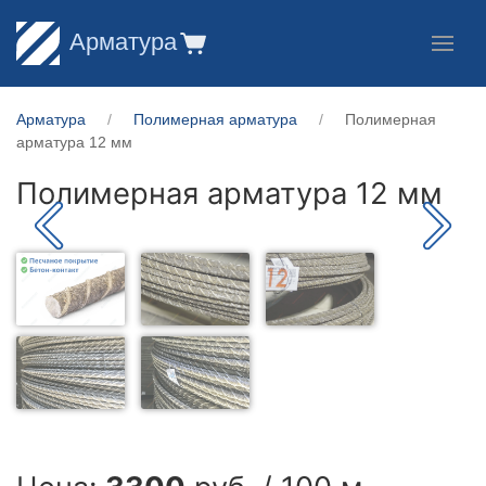
Арматура
Арматура
Полимерная арматура
Полимерная
арматура 12 мм
Полимерная арматура 12 мм