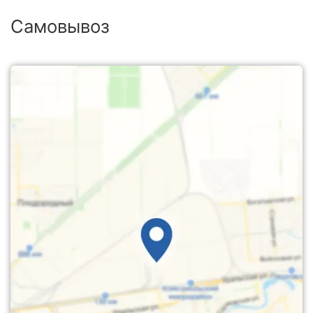
Самовывоз