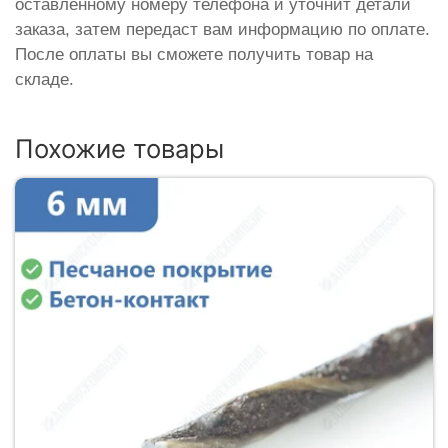
оставленному номеру телефона и уточнит детали
заказа, затем передаст вам информацию по оплате.
После оплаты вы сможете получить товар на
складе.
Похожие товары