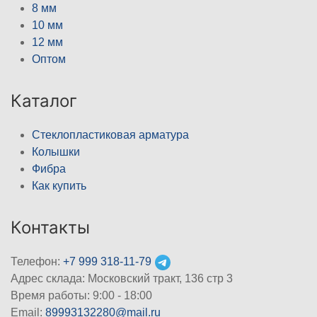
8 мм
10 мм
12 мм
Оптом
Каталог
Стеклопластиковая арматура
Колышки
Фибра
Как купить
Контакты
Телефон:
+7 999 318-11-79
Адрес склада: Московский тракт, 136 стр 3
Время работы: 9:00 - 18:00
Email:
89993132280@mail.ru