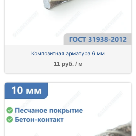
Композитная арматура 6 мм
11 руб. / м