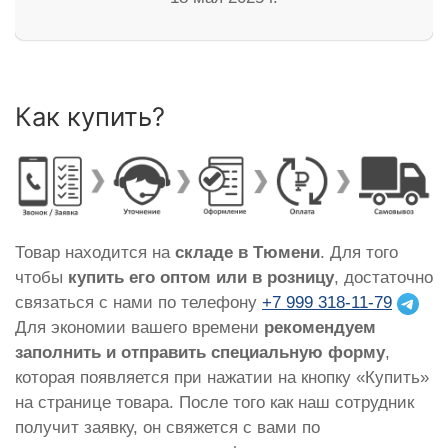
Как купить?
Товар находится на
складе в Тюмени
. Для того
чтобы
купить его оптом или в розницу
, достаточно
связаться с нами по телефону
+7 999 318-11-79
Для экономии вашего времени
рекомендуем
заполнить и отправить специальную форму
,
которая появляется при нажатии на кнопку «Купить»
на странице товара. После того как наш сотрудник
получит заявку, он свяжется с вами по