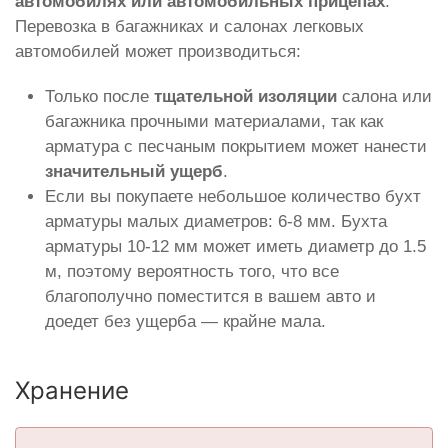
автомобилях или автомобильных прицепах
.
Перевозка в багажниках и салонах легковых
автомобилей может производиться:
Только после
тщательной изоляции
салона или
багажника прочными материалами, так как
арматура с песчаным покрытием может нанести
значительный ущерб
.
Если вы покупаете небольшое количество бухт
арматуры малых диаметров: 6-8 мм. Бухта
арматуры 10-12 мм может иметь диаметр до 1.5
м, поэтому вероятность того, что все
благополучно поместится в вашем авто и
доедет без ущерба — крайне мала.
Хранение