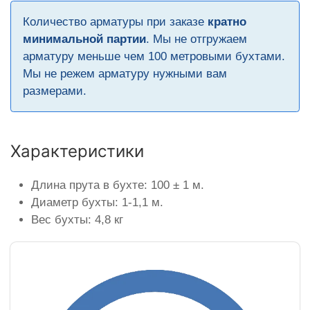
Количество арматуры при заказе
кратно
минимальной партии
. Мы не отгружаем
арматуру меньше чем 100 метровыми бухтами.
Мы не режем арматуру нужными вам
размерами.
Характеристики
Длина прута в бухте: 100 ± 1 м.
Диаметр бухты: 1-1,1 м.
Вес бухты: 4,8 кг