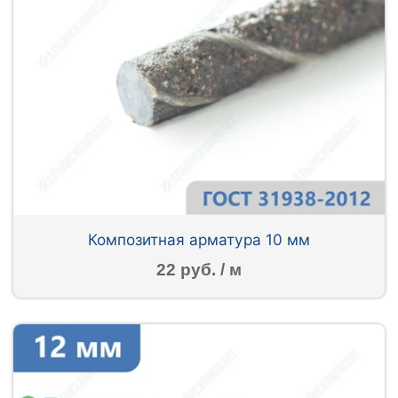
Композитная арматура 10 мм
22 руб. / м