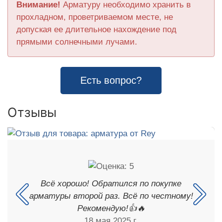
Внимание!
Арматуру необходимо хранить в
прохладном, проветриваемом месте, не
допуская ее длительное нахождение под
прямыми солнечными лучами.
Есть вопрос?
Отзывы
Всё хорошо! Обратился по покупке
арматуры второй раз. Всё по честному!
Рекомендую!👍🔥
18 мая 2025 г.