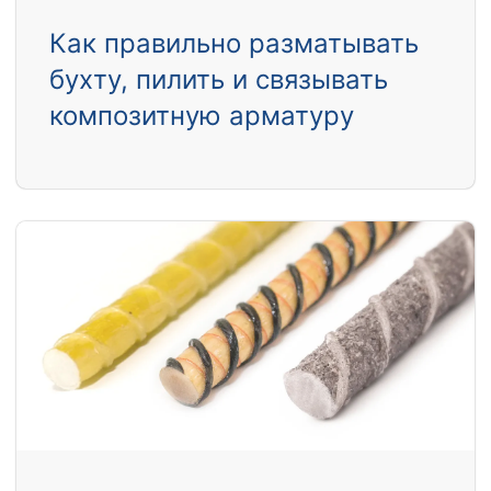
Как правильно разматывать
бухту, пилить и связывать
композитную арматуру