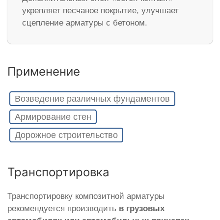
укрепляет песчаное покрытие, улучшает
сцепление арматуры с бетоном.
Применение
Возведение различных фундаментов
Армирование стен
Дорожное строительство
Транспортировка
Транспортировку композитной арматуры
рекомендуется производить
в грузовых