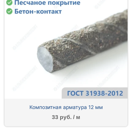
Композитная арматура 12 мм
33 руб. / м