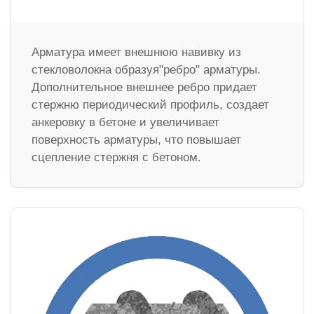
Арматура имеет внешнюю навивку из
стекловолокна образуя"ребро" арматуры.
Дополнительное внешнее ребро придает
стержню периодический профиль, создает
анкеровку в бетоне и увеличивает
поверхность арматуры, что повышает
сцепление стержня с бетоном.