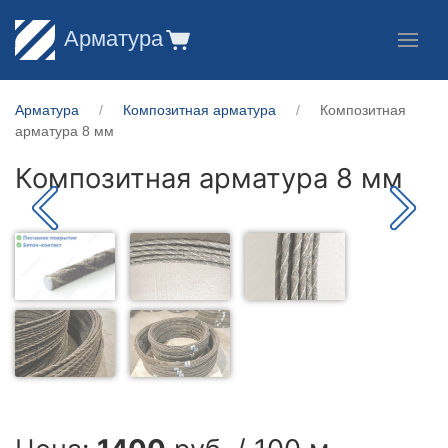
Арматура
Арматура
Композитная арматура
Композитная
арматура 8 мм
Композитная арматура 8 мм