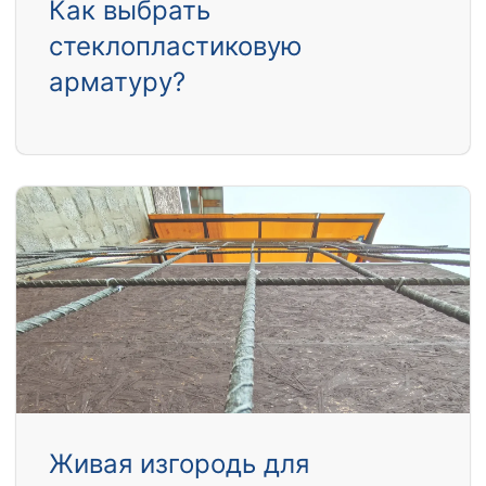
Как выбрать
стеклопластиковую
арматуру?
Живая изгородь для