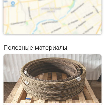
Полезные материалы