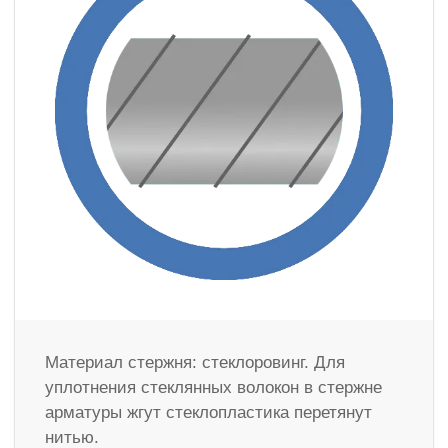
Материал стержня: стеклоровинг. Для
уплотнения стеклянных волокон в стержне
арматуры жгут стеклопластика перетянут
нитью.