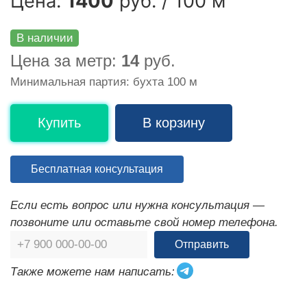
Цена:
1400
руб. / 100 м
В наличии
Цена за метр:
14
руб.
Минимальная партия: бухта 100 м
Купить
В корзину
Бесплатная консультация
Если есть вопрос или нужна консультация —
позвоните или оставьте свой номер телефона.
Отправить
Также можете нам написать: