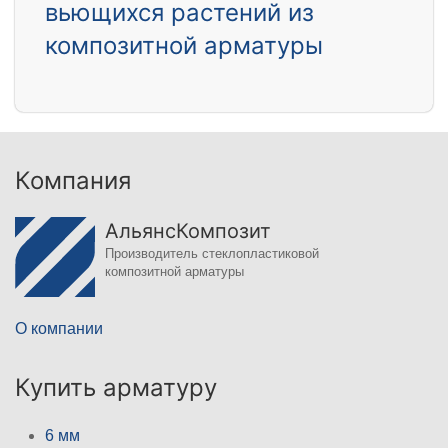
вьющихся растений из
композитной арматуры
Компания
АльянсКомпозит
Производитель стеклопластиковой
композитной арматуры
О компании
Купить арматуру
6 мм