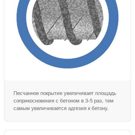
Песчанное покрытие увеличивает площадь
соприкосновения с бетоном в 3-5 раз, тем
самым увеличивается адгезия к бетону.