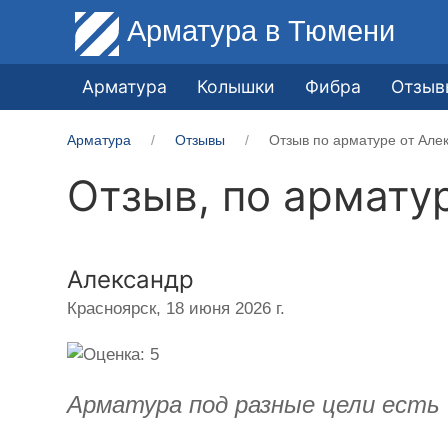
Арматура
в Тюмени
Арматура
Колышки
Фибра
Отзыв
Арматура
Отзывы
Отзыв по арматуре от Але
Отзыв, по армату
Александр
Красноярск,
18 июня 2026 г.
Арматура под разные цели есть и