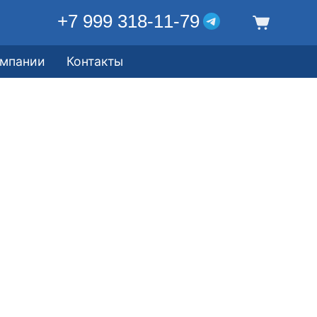
+7 999 318-11-79
омпании
Контакты