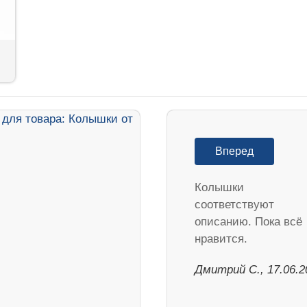
Вперед
Колышки
соответствуют
описанию. Пока всё
нравится.
Дмитрий С., 17.06.2