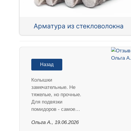
Арматура из стекловолокна
Назад
Колышки
замечательные. Не
тяжелые, но прочные.
Для подвязки
помидоров - самое…
Ольга А., 19.06.2026