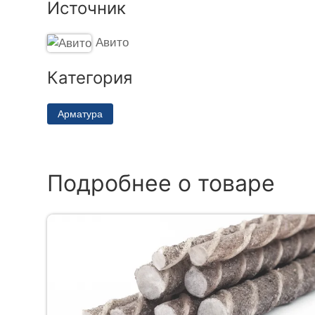
Источник
Авито
Категория
Арматура
Подробнее о товаре