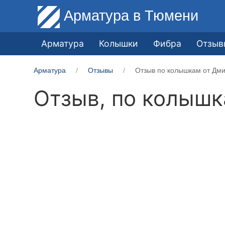
Арматура
в Тюмени
Арматура
Колышки
Фибра
Отзыв
Арматура
Отзывы
Отзыв по колышкам от Дми
Отзыв, по колыш