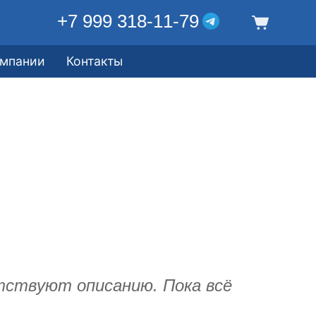
+7 999 318-11-79
омпании
Контакты
ствуют описанию. Пока всё