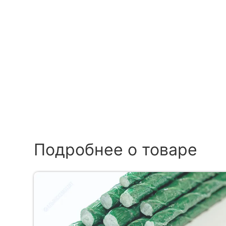
Подробнее о товаре