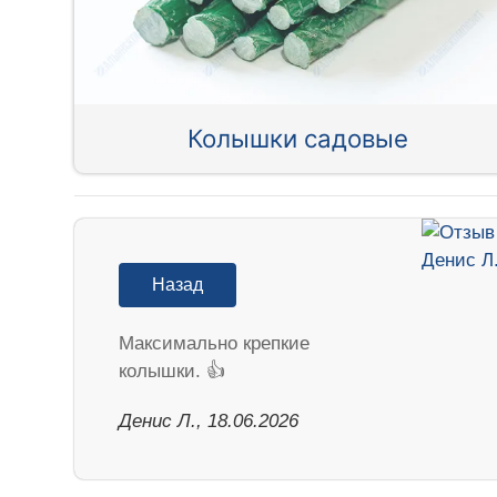
Колышки садовые
Назад
Максимально крепкие
колышки. 👍
Денис Л., 18.06.2026