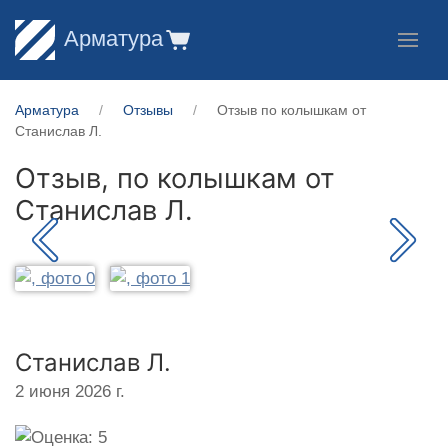
Арматура
Арматура
Отзывы
Отзыв по колышкам от
Станислав Л.
Отзыв, по колышкам от
Станислав Л.
Станислав Л.
2 июня 2026 г.