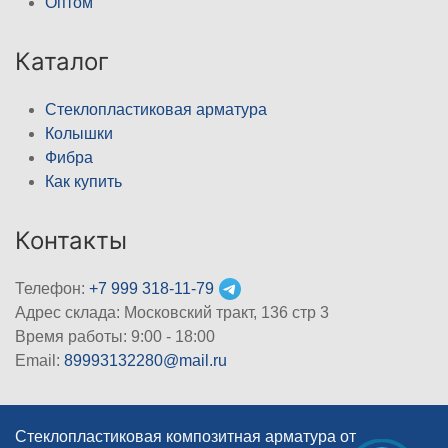
Оптом
Каталог
Стеклопластиковая арматура
Колышки
Фибра
Как купить
Контакты
Телефон:
+7 999 318-11-79
Адрес склада: Московский тракт, 136 стр 3
Время работы: 9:00 - 18:00
Email:
89993132280@mail.ru
Стеклопластиковая композитная арматура от