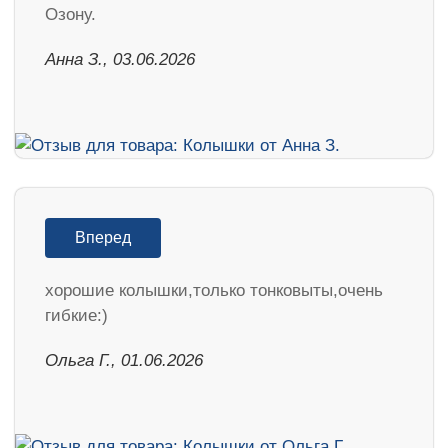
Озону.
Анна З., 03.06.2026
Вперед
хорошие колышки,только тонковыты,очень
гибкие:)
Ольга Г., 01.06.2026