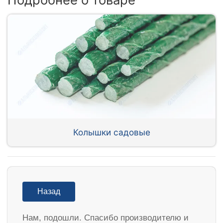
Колышки садовые
Назад
Нам, подошли. Спасибо производителю и