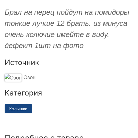
Брал на перец пойдут на помидоры
тонкие лучше 12 брать. из минуса
очень колючие имейте в виду.
дефект 1шт на фото
Источник
Озон
Категория
Колышки
Подробнее о товаре