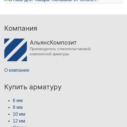
Компания
АльянсКомпозит
Производитель стеклопластиковой
композитной арматуры
О компании
Купить арматуру
6 мм
8 мм
10 мм
12 мм