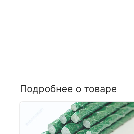
Подробнее о товаре