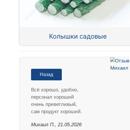
Колышки садовые
Назад
Всё хорошо, удобно,
персонал хороший
очень приветливый,
сам продукт хороший.
Михаил П., 21.05.2026