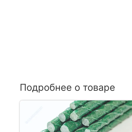
Подробнее о товаре