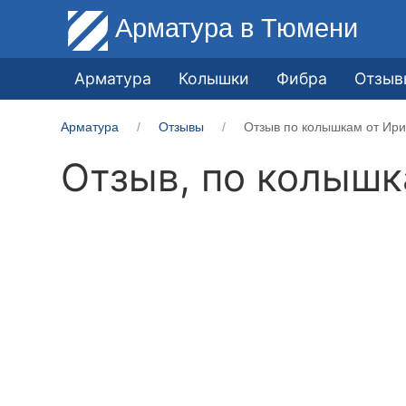
Арматура
в Тюмени
Арматура
Колышки
Фибра
Отзыв
Арматура
Отзывы
Отзыв по колышкам от Ири
Отзыв, по колыш