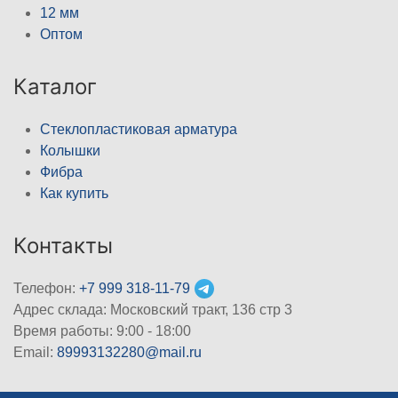
12 мм
Оптом
Каталог
Стеклопластиковая арматура
Колышки
Фибра
Как купить
Контакты
Телефон:
+7 999 318-11-79
Адрес склада: Московский тракт, 136 стр 3
Время работы: 9:00 - 18:00
Email:
89993132280@mail.ru