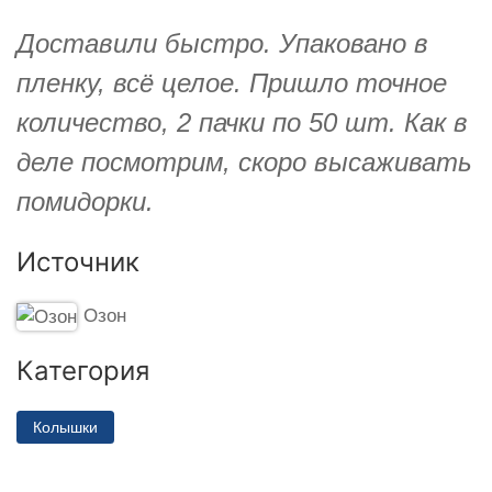
Доставили быстро. Упаковано в
пленку, всё целое. Пришло точное
количество, 2 пачки по 50 шт. Как в
деле посмотрим, скоро высаживать
помидорки.
Источник
Озон
Категория
Колышки