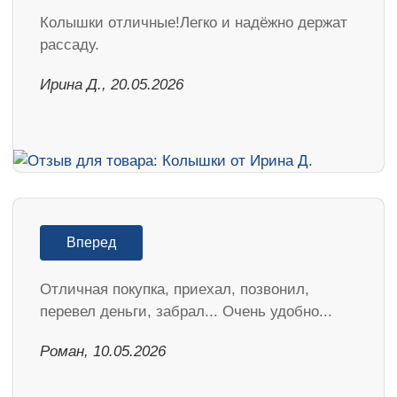
Колышки отличные!Легко и надёжно держат
рассаду.
Ирина Д., 20.05.2026
Вперед
Отличная покупка, приехал, позвонил,
перевел деньги, забрал... Очень удобно...
Роман, 10.05.2026