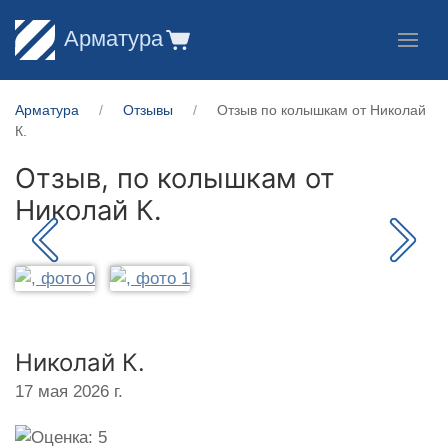
Арматура
Арматура
Отзывы
Отзыв по колышкам от Николай
К.
Отзыв, по колышкам от
Николай К.
Николай К.
17 мая 2026 г.