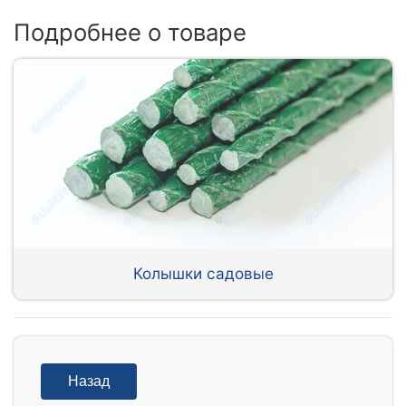
Подробнее о товаре
Колышки садовые
Назад