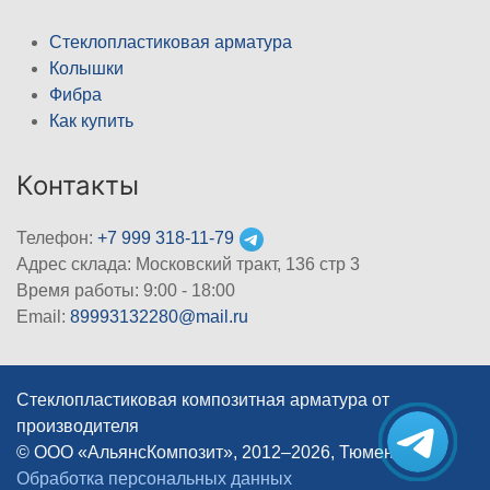
Стеклопластиковая арматура
Колышки
Фибра
Как купить
Контакты
Телефон:
+7 999 318-11-79
Адрес склада: Московский тракт, 136 стр 3
Время работы: 9:00 - 18:00
Email:
89993132280@mail.ru
Стеклопластиковая композитная арматура от
производителя
© ООО «АльянсКомпозит», 2012–2026, Тюмень
|
Обработка персональных данных