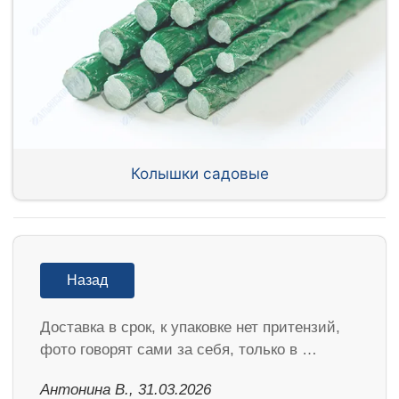
Колышки садовые
Назад
Доставка в срок, к упаковке нет притензий,
фото говорят сами за себя, только в …
Антонина В., 31.03.2026