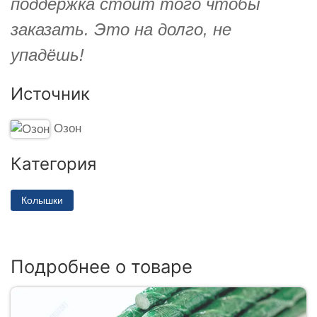
поддержка стоит того чтобы
заказать. Это на долго, не
упадёшь!
Источник
Озон
Категория
Колышки
Подробнее о товаре