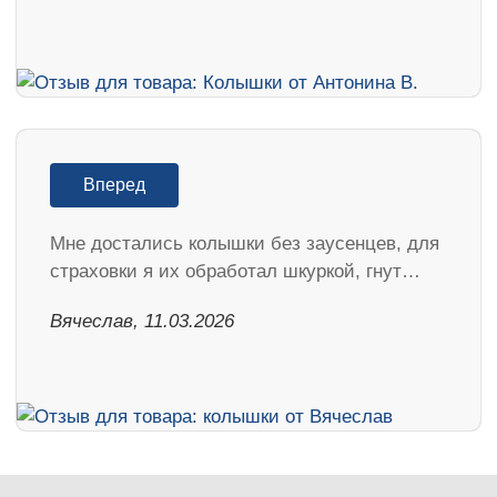
Вперед
Мне достались колышки без заусенцев, для
страховки я их обработал шкуркой, гнут…
Вячеслав, 11.03.2026