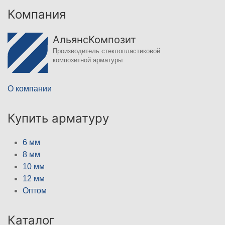
Компания
АльянсКомпозит
Производитель стеклопластиковой
композитной арматуры
О компании
Купить арматуру
6 мм
8 мм
10 мм
12 мм
Оптом
Каталог