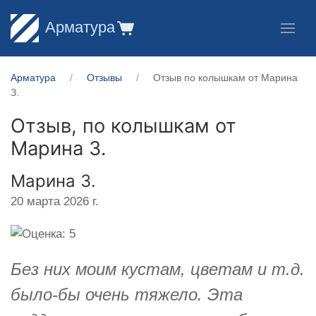
Арматура
Арматура
Отзывы
Отзыв по колышкам от Марина
З.
Отзыв, по колышкам от
Марина З.
Марина З.
20 марта 2026 г.
Без них моим кустам, цветам и т.д.
было-бы очень тяжело. Эта