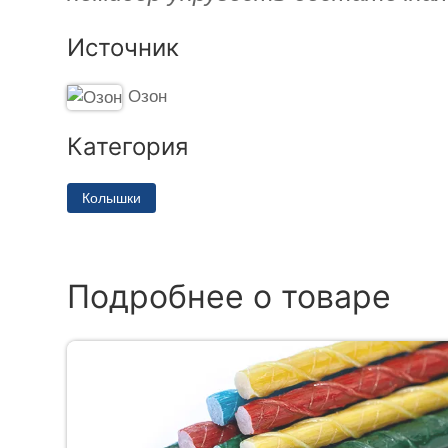
Источник
Озон
Категория
Колышки
Подробнее о товаре