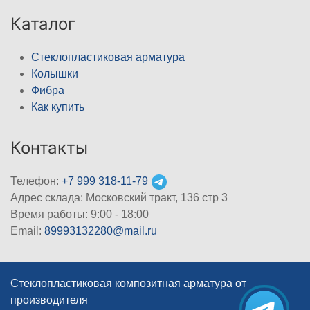
Каталог
Стеклопластиковая арматура
Колышки
Фибра
Как купить
Контакты
Телефон:
+7 999 318-11-79
Адрес склада: Московский тракт, 136 стр 3
Время работы: 9:00 - 18:00
Email:
89993132280@mail.ru
Стеклопластиковая композитная арматура от
производителя