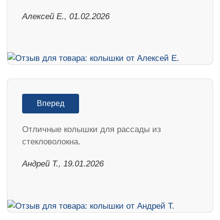
Алексей Е., 01.02.2026
Вперед
Отличные колышки для рассады из
стекловолокна.
Андрей Т., 19.01.2026