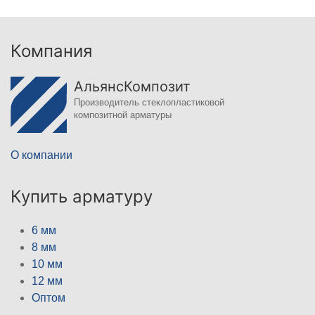
Компания
АльянсКомпозит
Производитель стеклопластиковой
композитной арматуры
О компании
Купить арматуру
6 мм
8 мм
10 мм
12 мм
Оптом