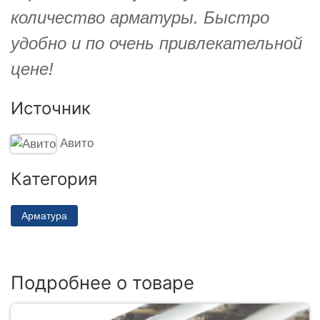
количество арматуры. Быстро
удобно и по очень привлекательной
цене!
Источник
Авито
Категория
Арматура
Подробнее о товаре