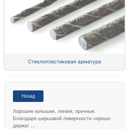
Стеклопластиковая арматура
Назад
Хорошие колышки, легкие, прочные.
Благодаря шершавой поверхности хорошо
держат …