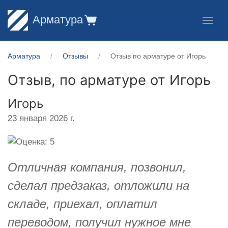
Арматура
Арматура
Отзывы
Отзыв по арматуре от Игорь
Отзыв, по арматуре от
Игорь
Игорь
23 января 2026 г.
Отличная компания, позвонил,
сделал предзаказ, отложили на
складе, приехал, оплатил
переводом, получил нужное мне