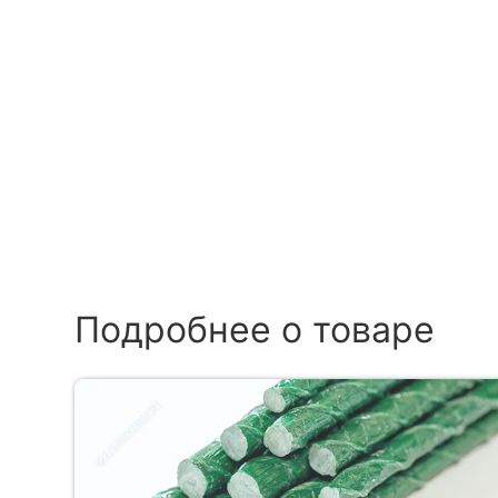
Подробнее о товаре