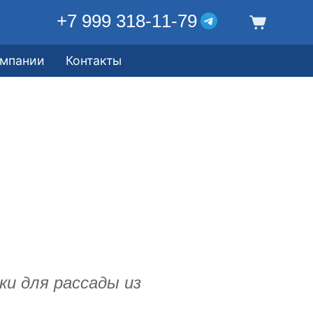
+7 999 318-11-79
омпании
Контакты
и для рассады из