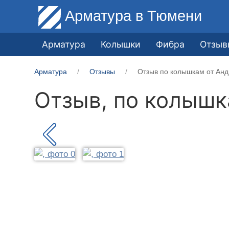
Арматура
в Тюмени
Арматура
Колышки
Фибра
Отзыв
Арматура
Отзывы
Отзыв по колышкам от Анд
Отзыв, по колыш