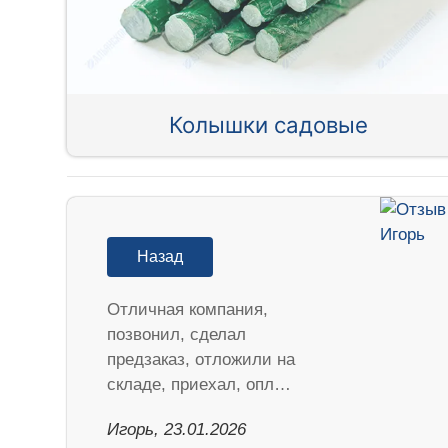
Колышки садовые
Назад
Отличная компания,
позвонил, сделал
предзаказ, отложили на
складе, приехал, опл…
Игорь, 23.01.2026