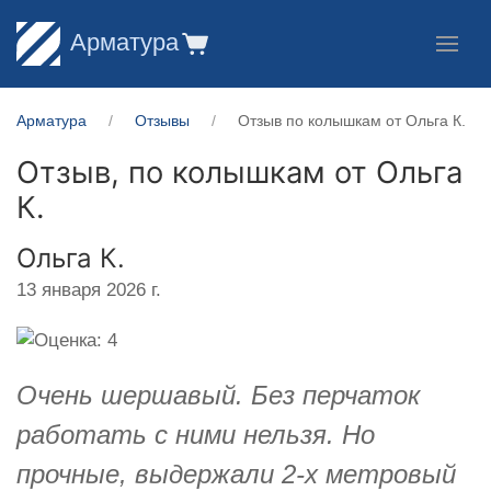
Арматура
Арматура
Отзывы
Отзыв по колышкам от Ольга К.
Отзыв, по колышкам от
Ольга
К.
Ольга К.
13 января 2026 г.
Очень шершавый. Без перчаток
работать с ними нельзя. Но
прочные, выдержали 2-х метровый