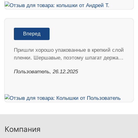
Вперед
Пришли хорошо упакованные в крепкий слой
пленки. Шершавые, поэтому шпагат держа…
Пользователь, 26.12.2025
Компания