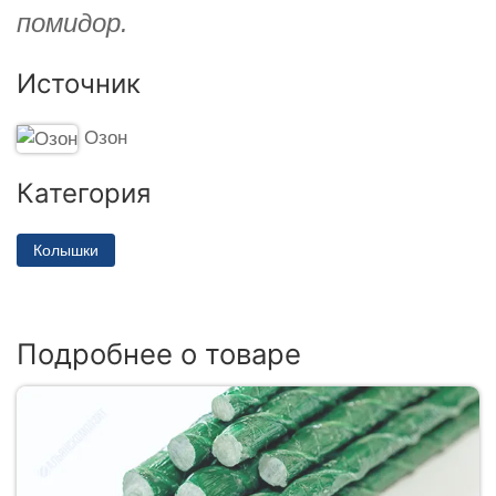
помидор.
Источник
Озон
Категория
Колышки
Подробнее о товаре