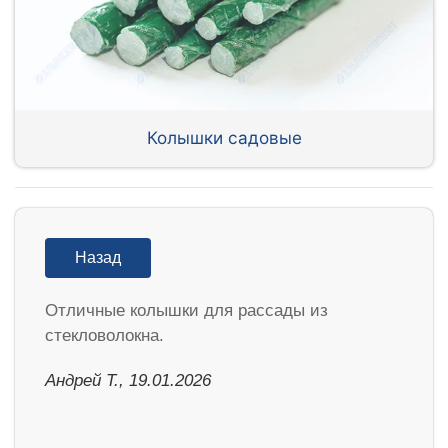
Колышки садовые
Назад
Отличные колышки для рассады из
стекловолокна.
Андрей Т., 19.01.2026