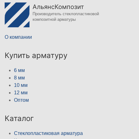
АльянсКомпозит
Производитель стеклопластиковой
композитной арматуры
О компании
Купить арматуру
6 мм
8 мм
10 мм
12 мм
Оптом
Каталог
Стеклопластиковая арматура