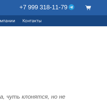
+7 999 318-11-79
омпании
Контакты
, чуть клонятся, но не