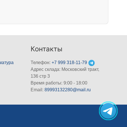
Контакты
матура
Телефон:
+7 999 318-11-79
Адрес склада: Московский тракт,
136 стр 3
Время работы: 9:00 - 18:00
Email:
89993132280@mail.ru