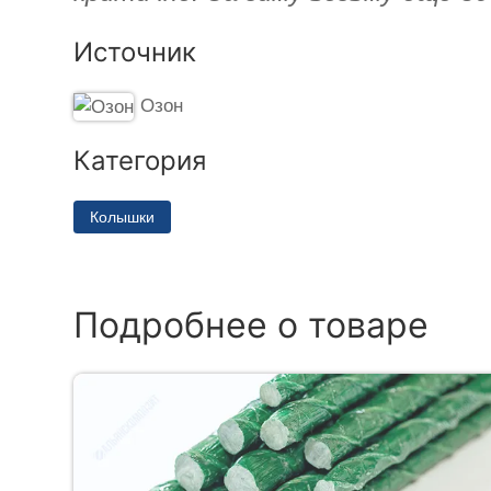
Источник
Озон
Категория
Колышки
Подробнее о товаре