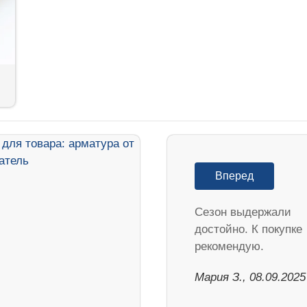
Вперед
Cезон выдержали
достойно. К покупке
рекомендую.
Мария З., 08.09.2025