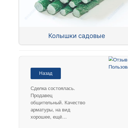
Колышки садовые
Назад
Сделка состоялась.
Продавец
общительный. Качество
арматуры, на вид
хорошее, ещё…