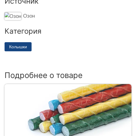
Источник
Озон
Категория
Колышки
Подробнее о товаре