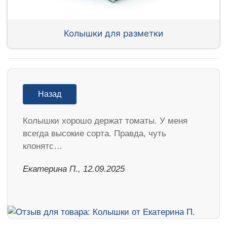
Колышки для разметки
Назад
Колышки хорошо держат томаты. У меня
всегда высокие сорта. Правда, чуть
клонятс…
Екатерина П., 12.09.2025