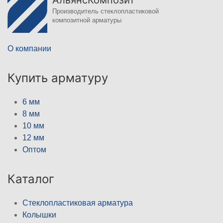
АльянсКомпозит
Производитель стеклопластиковой
композитной арматуры
О компании
Купить арматуру
6 мм
8 мм
10 мм
12 мм
Оптом
Каталог
Стеклопластиковая арматура
Колышки