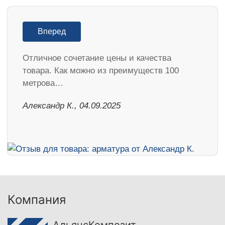
Вперед
Отличное сочетание цены и качества
товара. Как можно из преимуществ 100
метрова…
Александр К., 04.09.2025
Компания