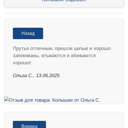
Назад
Прутья отличные, пришли целые и хорошо
запокованы, втыкаются и вбиваются
хорошо!
Ольга С., 13.06.2025
Вперед