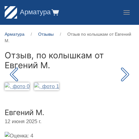
Арматура
Арматура
Отзывы
Отзыв по колышкам от Евгений
М.
Отзыв, по колышкам от
Евгений М.
Евгений М.
12 июня 2025 г.