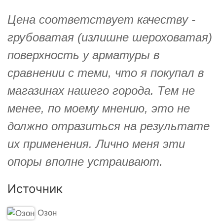
Цена соответствует качеству -
грубоватая (излишне шероховатая)
поверхность у арматуры в
сравнении с теми, что я покупал в
магазинах нашего города. Тем не
менее, по моему мнению, это не
должно отразиться на результате
их применения. Лично меня эти
опоры вполне устраивают.
Источник
Озон