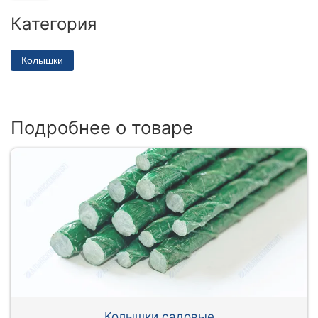
Категория
Колышки
Подробнее о товаре
Колышки садовые