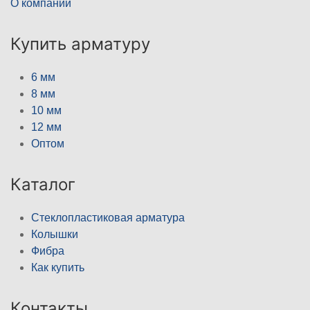
О компании
Купить арматуру
6 мм
8 мм
10 мм
12 мм
Оптом
Каталог
Стеклопластиковая арматура
Колышки
Фибра
Как купить
Контакты