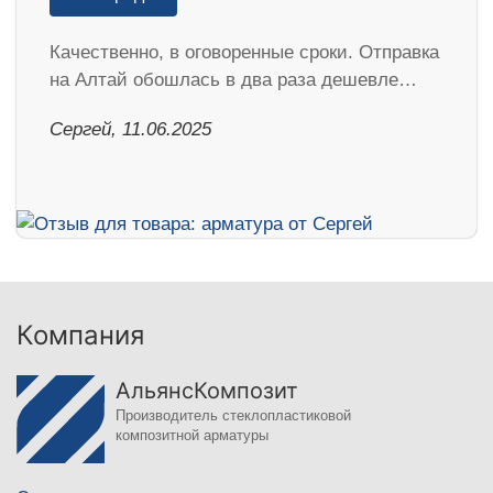
Качественно, в оговоренные сроки. Отправка
на Алтай обошлась в два раза дешевле…
Сергей, 11.06.2025
Компания
АльянсКомпозит
Производитель стеклопластиковой
композитной арматуры