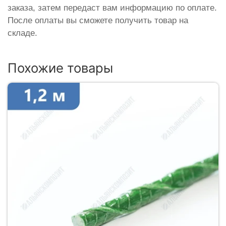
заказа, затем передаст вам информацию по оплате.
После оплаты вы сможете получить товар на
складе.
Похожие товары