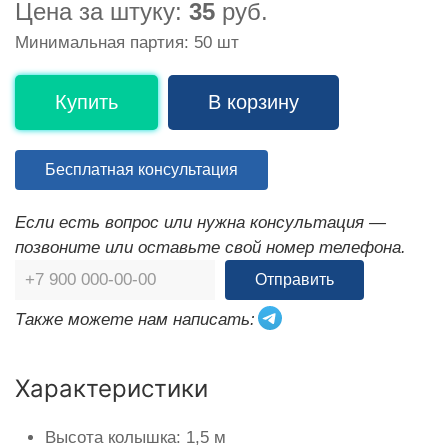
Цена за штуку:
35
руб.
Минимальная партия: 50 шт
Купить
В корзину
Бесплатная консультация
Если есть вопрос или нужна консультация —
позвоните или оставьте свой номер телефона.
Отправить
Также можете нам написать:
Характеристики
Высота колышка: 1,5 м