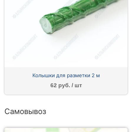
Колышки для разметки 2 м
62 руб. / шт
Самовывоз