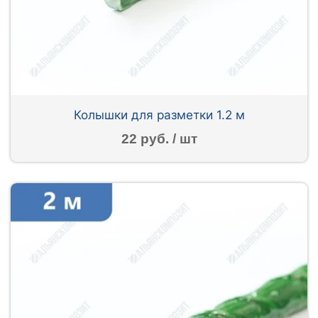
Колышки для разметки 1.2 м
22 руб. / шт