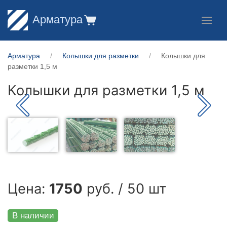
Арматура
Арматура
Колышки для разметки
Колышки для
разметки 1,5 м
Колышки для разметки 1,5 м
Цена:
1750
руб. / 50 шт
В наличии