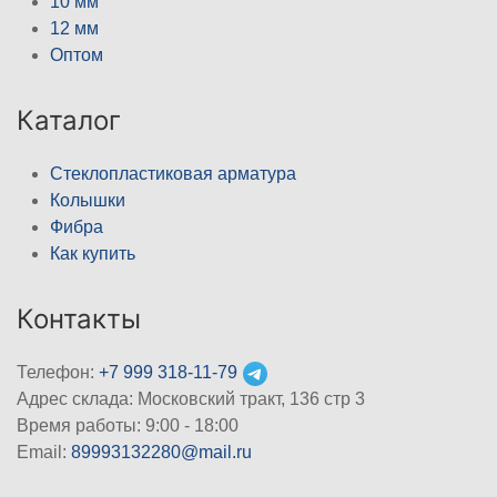
10 мм
12 мм
Оптом
Каталог
Стеклопластиковая арматура
Колышки
Фибра
Как купить
Контакты
Телефон:
+7 999 318-11-79
Адрес склада: Московский тракт, 136 стр 3
Время работы: 9:00 - 18:00
Email:
89993132280@mail.ru