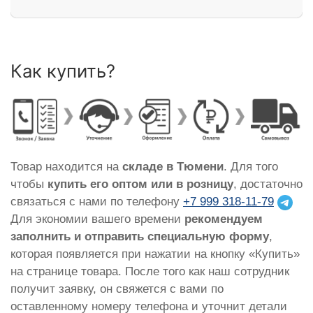
Как купить?
Товар находится на
складе в Тюмени
. Для того
чтобы
купить его оптом или в розницу
, достаточно
связаться с нами по телефону
+7 999 318-11-79
Для экономии вашего времени
рекомендуем
заполнить и отправить специальную форму
,
которая появляется при нажатии на кнопку «Купить»
на странице товара. После того как наш сотрудник
получит заявку, он свяжется с вами по
оставленному номеру телефона и уточнит детали