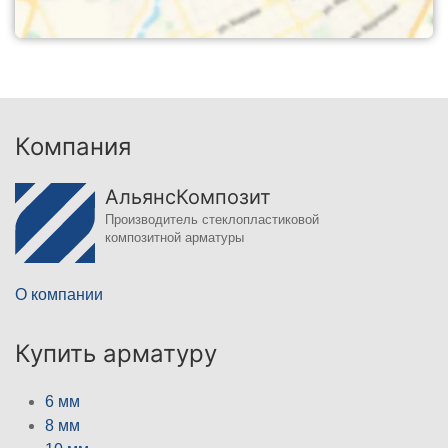
Компания
АльянсКомпозит
Производитель стеклопластиковой
композитной арматуры
О компании
Купить арматуру
6 мм
8 мм