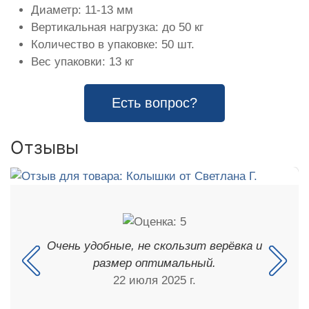
Диаметр: 11-13 мм
Вертикальная нагрузка: до 50 кг
Количество в упаковке: 50 шт.
Вес упаковки: 13 кг
Есть вопрос?
Отзывы
Очень удобные, не скользит верёвка и
размер оптимальный.
22 июля 2025 г.