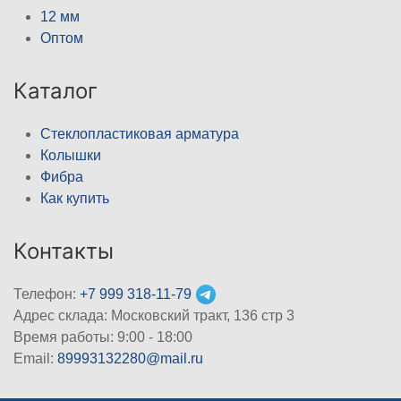
12 мм
Оптом
Каталог
Стеклопластиковая арматура
Колышки
Фибра
Как купить
Контакты
Телефон:
+7 999 318-11-79
Адрес склада: Московский тракт, 136 стр 3
Время работы: 9:00 - 18:00
Email:
89993132280@mail.ru