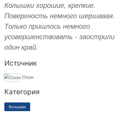
Колышки хорошие, крепкие.
Поверхность немного шершавая.
Только пришлось немного
усовершенствовать - заострили
один край.
Источник
Озон
Категория
Колышки