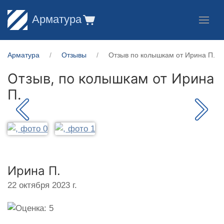
Арматура
Арматура
Отзывы
Отзыв по колышкам от Ирина П.
Отзыв, по колышкам от
Ирина
П.
Ирина П.
22 октября 2023 г.