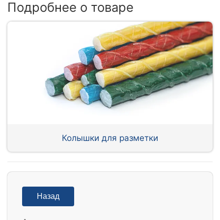
Подробнее о товаре
Колышки для разметки
Назад