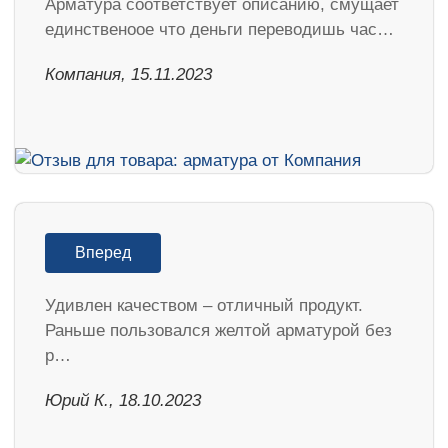
Арматура соответствует описанию, смущает
единственоое что деньги переводишь час…
Компания, 15.11.2023
Вперед
Удивлен качеством – отличный продукт.
Раньше пользовался желтой арматурой без
р…
Юрий К., 18.10.2023