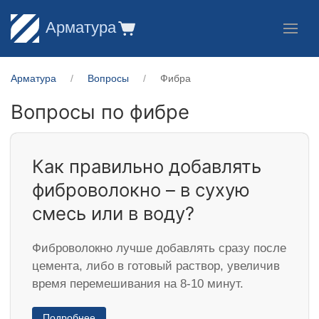
Арматура
Арматура
Вопросы
Фибра
Вопросы по фибре
Как правильно добавлять
фиброволокно – в сухую
смесь или в воду?
Фиброволокно лучше добавлять сразу после
цемента, либо в готовый раствор, увеличив
время перемешивания на 8-10 минут.
Подробнее