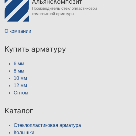
АльянсКомпозит
Производитель стеклопластиковой
композитной арматуры
О компании
Купить арматуру
6 мм
8 мм
10 мм
12 мм
Оптом
Каталог
Стеклопластиковая арматура
Колышки