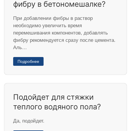
фибру в бетономешалке?
При добавлении фибры в раствор
необходимо увеличить время
перемешивания компонентов, добавлять
фибру рекомендуется сразу после цемента.
Аль…
Подробнее
Подойдет для стяжки
теплого водяного пола?
Да, подойдет.