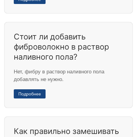
Стоит ли добавить
фиброволокно в раствор
наливного пола?
Нет, фибру в раствор наливного пола
добавлять не нужно.
Подробнее
Как правильно замешивать