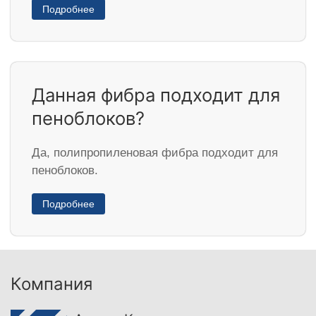
Подробнее
Данная фибра подходит для
пеноблоков?
Да, полипропиленовая фибра подходит для
пеноблоков.
Подробнее
Компания