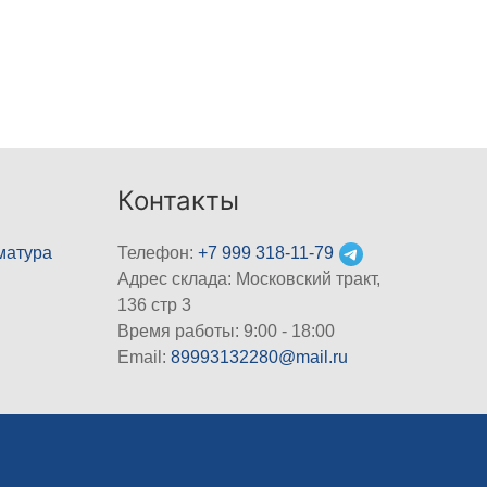
Контакты
матура
Телефон:
+7 999 318-11-79
Адрес склада: Московский тракт,
136 стр 3
Время работы: 9:00 - 18:00
Email:
89993132280@mail.ru