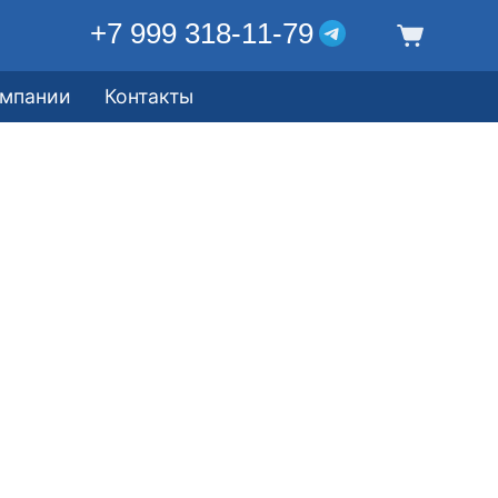
+7 999 318-11-79
омпании
Контакты