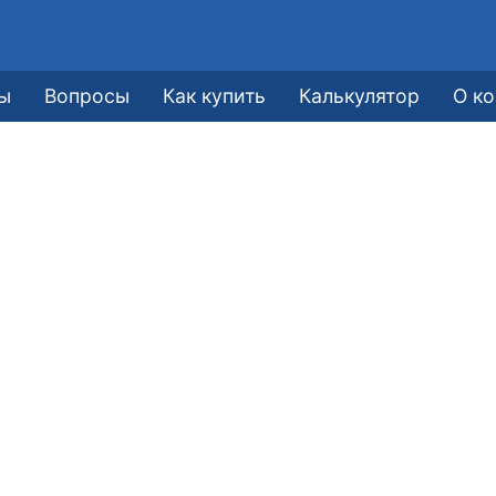
ы
Вопросы
Как купить
Калькулятор
О к