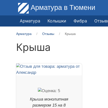
Арматура
в Тюмени
Арматура
Колышки
Фибра
Отзыв
Арматура
Отзывы
Крыша
Крыша
Крыша монолитная
размером 15 на 8