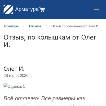
Арматура
Арматура
Отзывы
Отзыв по колышкам от Олег И.
Отзыв, по колышкам от
Олег
И.
Олег И.
28 июня 2026 г.
Всё отлично! Все размеры как