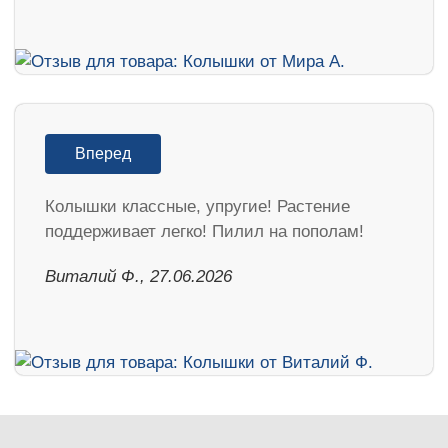
Вперед
Колышки классные, упругие! Растение
поддерживает легко! Пилил на пополам!
Виталий Ф., 27.06.2026