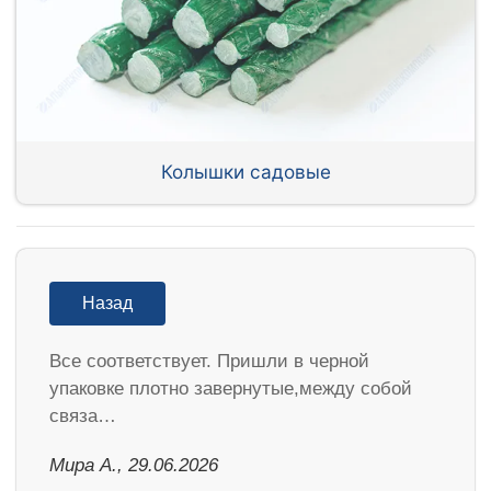
Колышки садовые
Назад
Все соответствует. Пришли в черной
упаковке плотно завернутые,между собой
связа…
Мира А., 29.06.2026