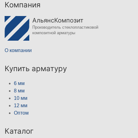
Компания
АльянсКомпозит
Производитель стеклопластиковой
композитной арматуры
О компании
Купить арматуру
6 мм
8 мм
10 мм
12 мм
Оптом
Каталог