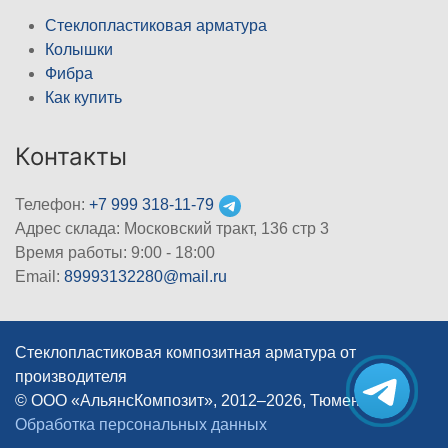
Стеклопластиковая арматура
Колышки
Фибра
Как купить
Контакты
Телефон:
+7 999 318-11-79
Адрес склада: Московский тракт, 136 стр 3
Время работы: 9:00 - 18:00
Email:
89993132280@mail.ru
Стеклопластиковая композитная арматура от
производителя
© ООО «АльянсКомпозит», 2012–2026, Тюмень
|
Обработка персональных данных