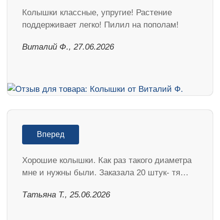
Колышки классные, упругие! Растение
поддерживает легко! Пилил на пополам!
Виталий Ф., 27.06.2026
Вперед
Хорошие колышки. Как раз такого диаметра
мне и нужны были. Заказала 20 штук- тя…
Татьяна Т., 25.06.2026