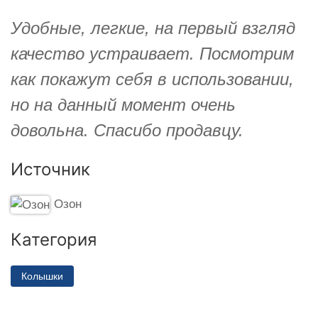
Удобные, легкие, на первый взгляд
качество устраивает. Посмотрим
как покажут себя в использовании,
но на данный момент очень
довольна. Спасибо продавцу.
Источник
Озон
Категория
Колышки