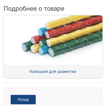
Подробнее о товаре
Колышки для разметки
Назад