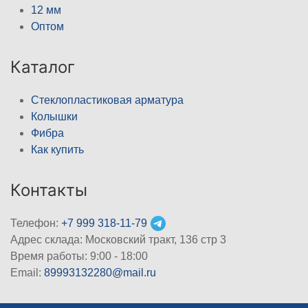
12 мм
Оптом
Каталог
Стеклопластиковая арматура
Колышки
Фибра
Как купить
Контакты
Телефон:
+7 999 318-11-79
Адрес склада: Московский тракт, 136 стр 3
Время работы: 9:00 - 18:00
Email:
89993132280@mail.ru