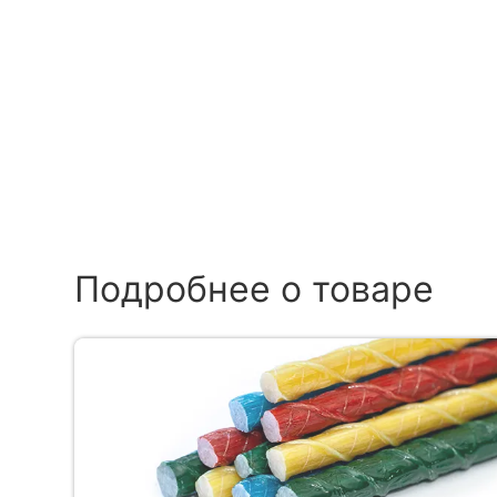
Подробнее о товаре