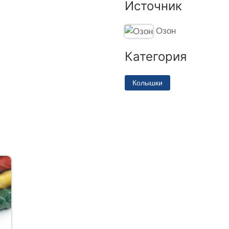
Источник
Озон
Категория
Колышки