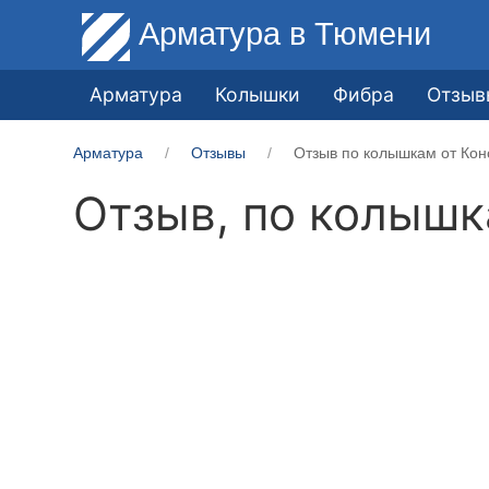
Арматура
в Тюмени
Арматура
Колышки
Фибра
Отзыв
Арматура
Отзывы
Отзыв по колышкам от Кон
Отзыв, по колыш