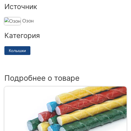
Источник
Озон
Категория
Колышки
Подробнее о товаре