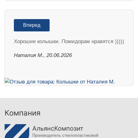
Вперед
Хорошие колышки. Помидорам нравятся )))))
Наталия М., 20.06.2026
Компания
АльянсКомпозит
Производитель стеклопластиковой