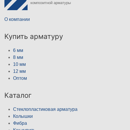
композитной арматуры
О компании
Купить арматуру
6 мм
8 мм
10 мм
12 мм
Оптом
Каталог
Стеклопластиковая арматура
Колышки
Фибра