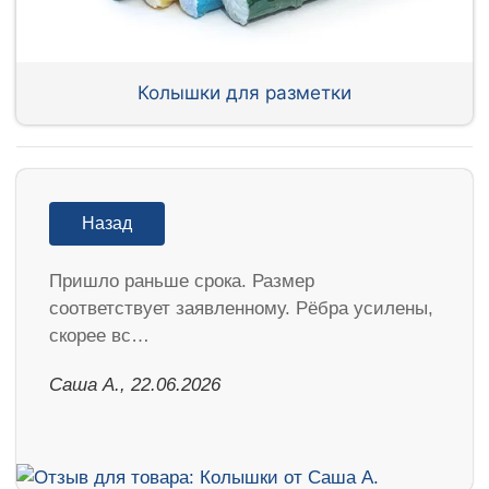
Колышки для разметки
Назад
Пришло раньше срока. Размер
соответствует заявленному. Рёбра усилены,
скорее вс…
Саша А., 22.06.2026