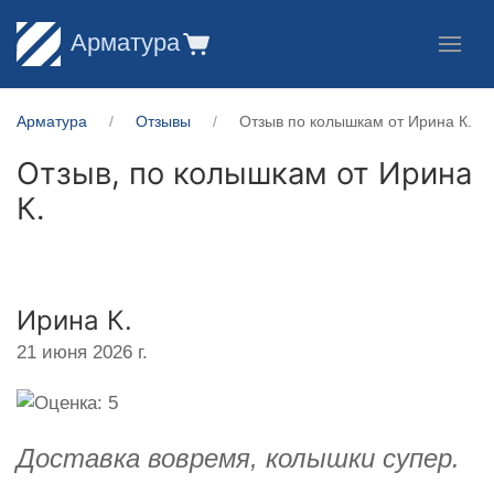
Арматура
Арматура
Отзывы
Отзыв по колышкам от Ирина К.
Отзыв, по колышкам от
Ирина
К.
Ирина К.
21 июня 2026 г.
Доставка вовремя, колышки супер.