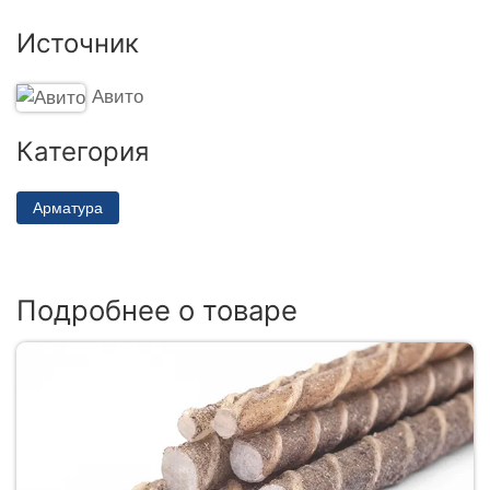
Источник
Авито
Категория
Арматура
Подробнее о товаре