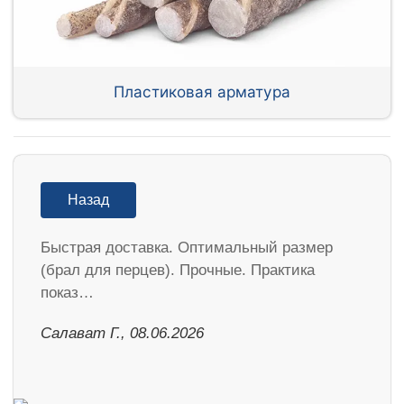
Пластиковая арматура
Назад
Быстрая доставка. Оптимальный размер
(брал для перцев). Прочные. Практика
показ…
Салават Г., 08.06.2026