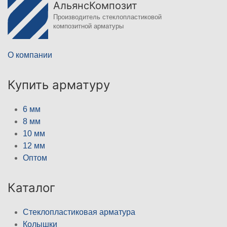
АльянсКомпозит
Производитель стеклопластиковой
композитной арматуры
О компании
Купить арматуру
6 мм
8 мм
10 мм
12 мм
Оптом
Каталог
Стеклопластиковая арматура
Колышки