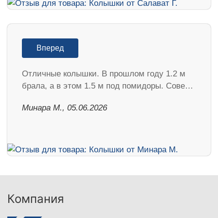
Вперед
Отличные колышки. В прошлом году 1.2 м
брала, а в этом 1.5 м под помидоры. Сове…
Минара М., 05.06.2026
Компания