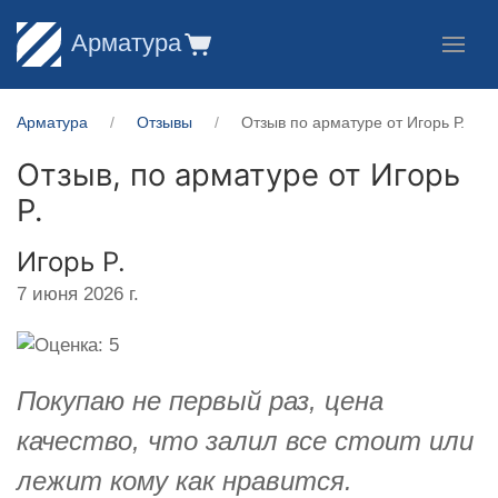
Арматура
Арматура
Отзывы
Отзыв по арматуре от Игорь Р.
Отзыв, по арматуре от
Игорь
Р.
Игорь Р.
7 июня 2026 г.
Покупаю не первый раз, цена
качество, что залил все стоит или
лежит кому как нравится.