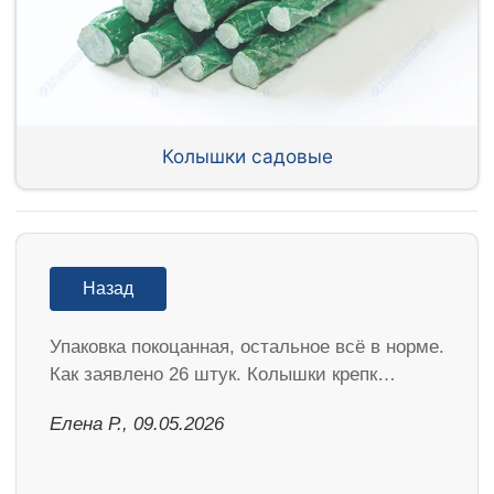
Колышки садовые
Назад
Упаковка покоцанная, остальное всё в норме.
Как заявлено 26 штук. Колышки крепк…
Елена Р., 09.05.2026