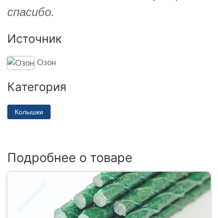
спасибо.
Источник
Озон
Категория
Колышки
Подробнее о товаре