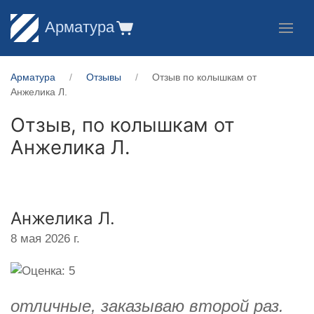
Арматура
Арматура
Отзывы
Отзыв по колышкам от
Анжелика Л.
Отзыв, по колышкам от
Анжелика Л.
Анжелика Л.
8 мая 2026 г.
отличные, заказываю второй раз.