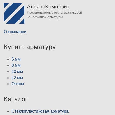
АльянсКомпозит
Производитель стеклопластиковой
композитной арматуры
О компании
Купить арматуру
6 мм
8 мм
10 мм
12 мм
Оптом
Каталог
Стеклопластиковая арматура