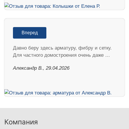
Вперед
Давно беру здесь арматуру, фибру и сетку.
Для частного домостроения очень даже …
Александр В., 29.04.2026
Компания