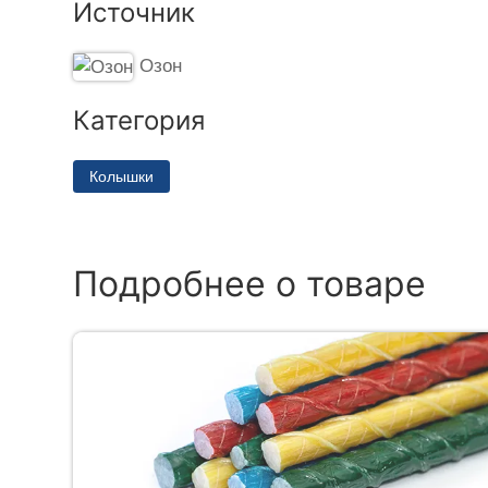
Источник
Озон
Категория
Колышки
Подробнее о товаре