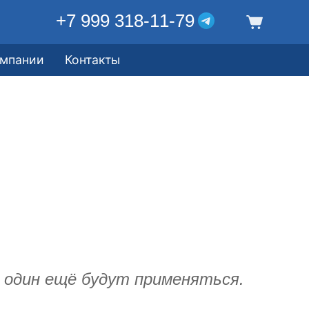
+7 999 318-11-79
омпании
Контакты
е один ещё будут применяться.