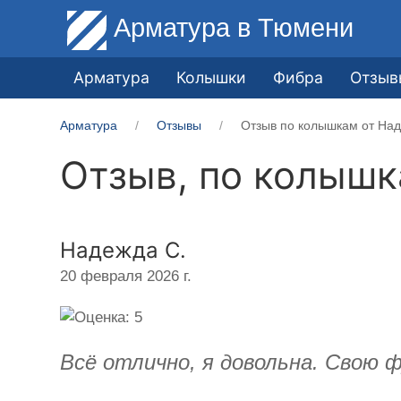
Арматура
в Тюмени
Арматура
Колышки
Фибра
Отзыв
Арматура
Отзывы
Отзыв по колышкам от Над
Отзыв, по колыш
Надежда С.
20 февраля 2026 г.
Всё отлично, я довольна. Свою 