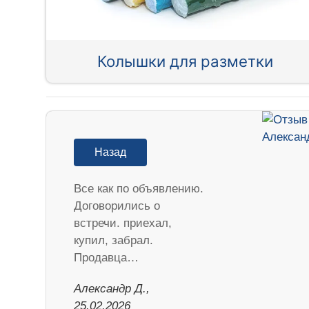
Колышки для разметки
Назад
Все как по объявлению.
Договорились о
встречи. приехал,
купил, забрал.
Продавца…
Александр Д.,
25.02.2026