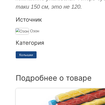
таки 150 см, это не 120.
Источник
Озон
Категория
Колышки
Подробнее о товаре