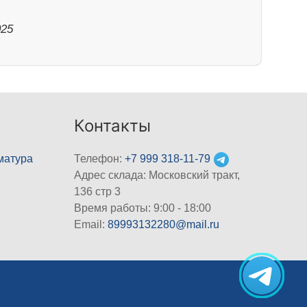
025
Контакты
матура
Телефон:
+7 999 318-11-79
Адрес склада: Московский тракт,
136 стр 3
Время работы: 9:00 - 18:00
Email:
89993132280@mail.ru