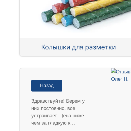
Колышки для разметки
Назад
Здравствуйте! Берем у
них постоянно, все
устраивает. Цена ниже
чем за гладкую к…