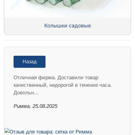
Колышки садовые
Назад
Отличная фирма. Доставили товар
качественный, недорогой в течение часа.
Довольн…
Римма, 25.08.2025