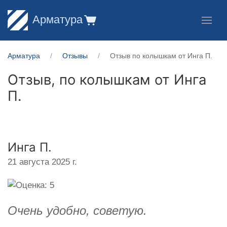
Арматура
Арматура
Отзывы
Отзыв по колышкам от Инга П.
Отзыв, по колышкам от
Инга
П.
Инга П.
21 августа 2025 г.
Очень удобно, советую.