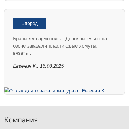
Вперед
Брали для армопояса. Дополнительно на
озоне заказали пластиковые хомуты,
вязать…
Евгения К., 16.08.2025
Компания