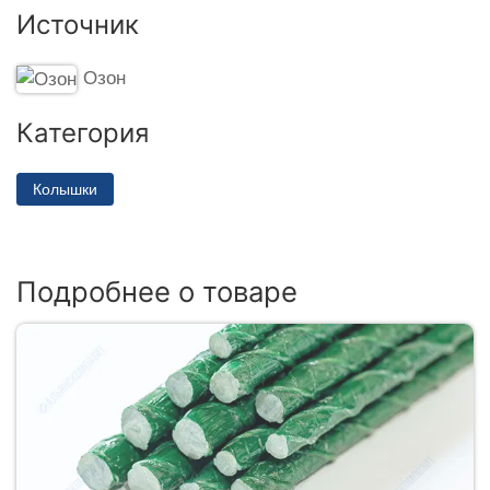
Источник
Озон
Категория
Колышки
Подробнее о товаре