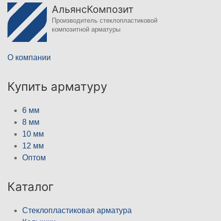
АльянсКомпозит
Производитель стеклопластиковой
композитной арматуры
О компании
Купить арматуру
6 мм
8 мм
10 мм
12 мм
Оптом
Каталог
Стеклопластиковая арматура