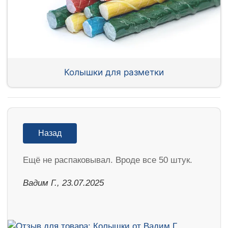
Колышки для разметки
Назад
Ещё не распаковывал. Вроде все 50 штук.
Вадим Г., 23.07.2025