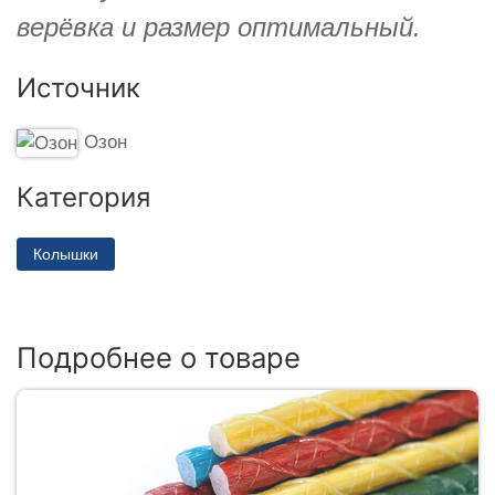
верёвка и размер оптимальный.
Источник
Озон
Категория
Колышки
Подробнее о товаре