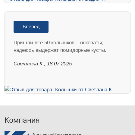
Вперед
Пришли все 50 колышков. Тонковаты,
надеюсь выдержат помидорные кусты.
Светлана К., 18.07.2025
Компания