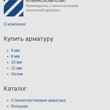
АльянсКомпозит
Производитель стеклопластиковой
композитной арматуры
О компании
Купить арматуру
6 мм
8 мм
10 мм
12 мм
Оптом
Каталог
Стеклопластиковая арматура
Колышки