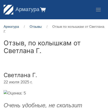
Арматура
Арматура
Отзывы
Отзыв по колышкам от Светлана
Г.
Отзыв, по колышкам от
Светлана Г.
Светлана Г.
22 июля 2025 г.
Очень удобные, не скользит