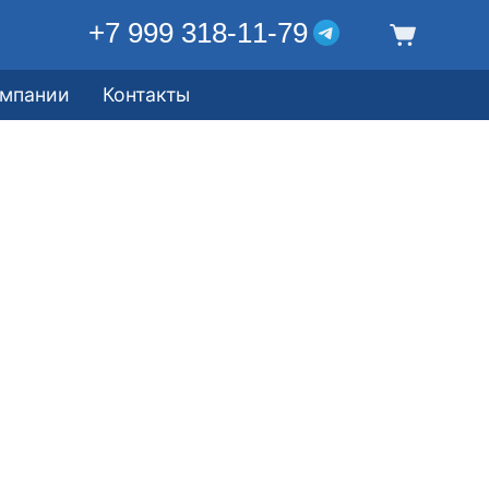
+7 999 318-11-79
омпании
Контакты