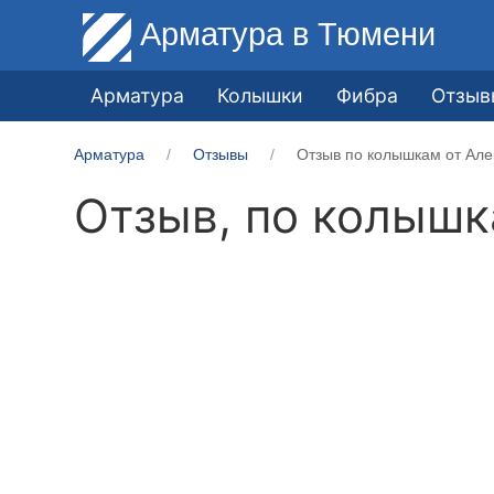
Арматура
в Тюмени
Арматура
Колышки
Фибра
Отзыв
Арматура
Отзывы
Отзыв по колышкам от Але
Отзыв, по колыш