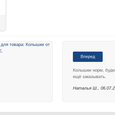
Вперед
Колышки норм, буд
ещё заказывать.
Наталья Ш., 06.07.