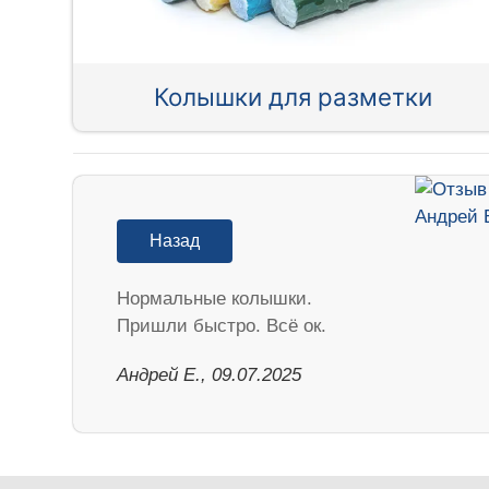
Колышки для разметки
Назад
Нормальные колышки.
Пришли быстро. Всё ок.
Андрей Е., 09.07.2025