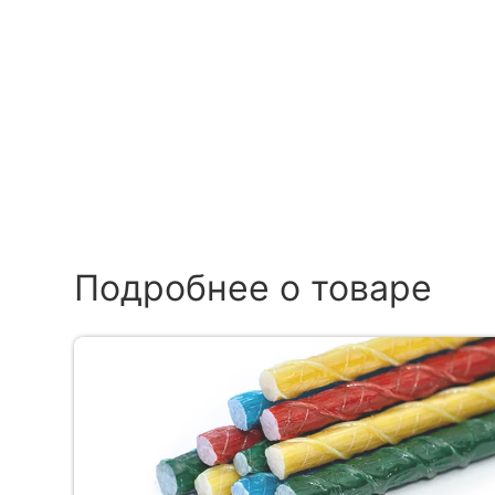
Подробнее о товаре