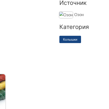
Источник
Озон
Категория
Колышки