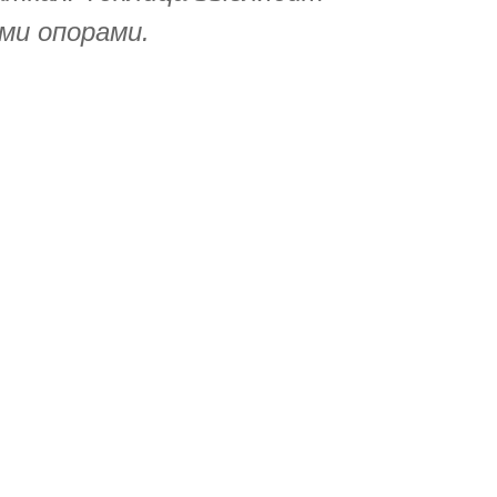
ми опорами.