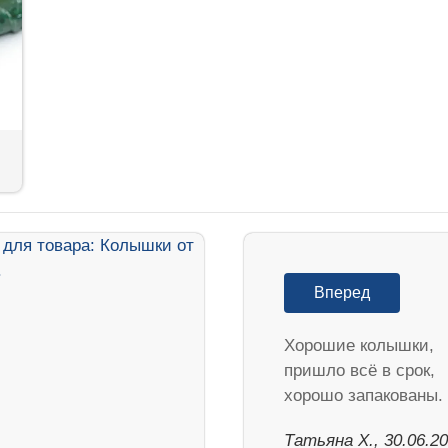
Вперед
Хорошие колышки,
пришло всё в срок,
хорошо запакованы.
Татьяна Х., 30.06.2