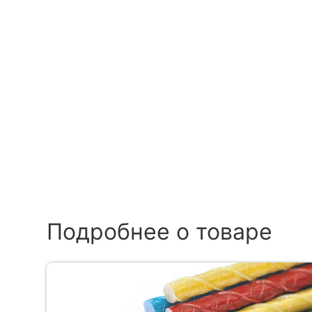
Подробнее о товаре