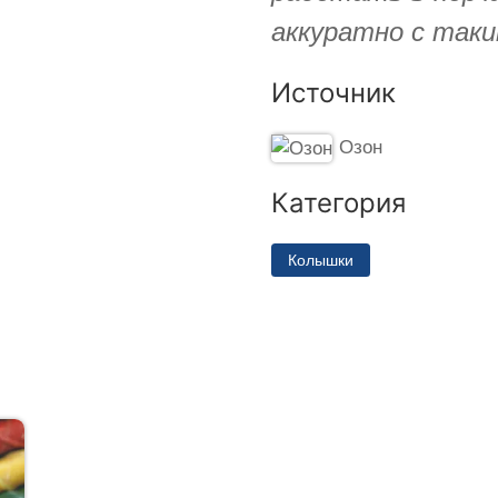
аккуратно с таки
Источник
Озон
Категория
Колышки