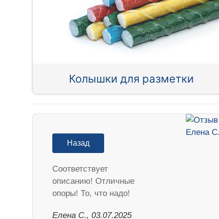
Колышки для разметки
Назад
Соответствует
описанию! Отличные
опоры! То, что надо!
Елена С., 03.07.2025