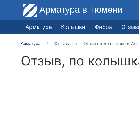
Арматура
в Тюмени
Арматура
Колышки
Фибра
Отзыв
Арматура
Отзывы
Отзыв по колышкам от Але
Отзыв, по колыш