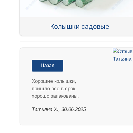
Колышки садовые
Назад
Хорошие колышки,
пришло всё в срок,
хорошо запакованы.
Татьяна Х., 30.06.2025