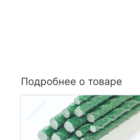
Подробнее о товаре