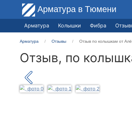
Арматура
в Тюмени
Арматура
Колышки
Фибра
Отзыв
Арматура
Отзывы
Отзыв по колышкам от Алё
Отзыв, по колыш