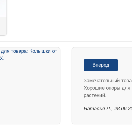
Вперед
Замечательный товар
Хорошие опоры для
растений.
Наталья Л., 28.06.2