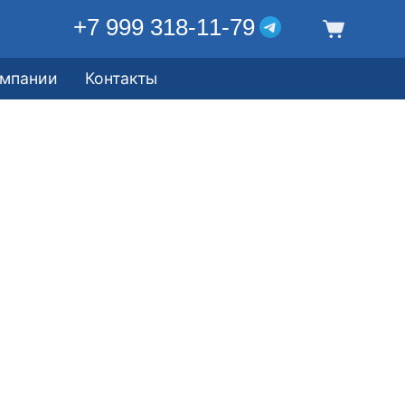
+7 999 318-11-79
омпании
Контакты