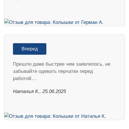
Вперед
Пришло даже быстрее чем заявлялось, не
забывайте одевать перчатки перед
работой…
Наталья К., 25.06.2025