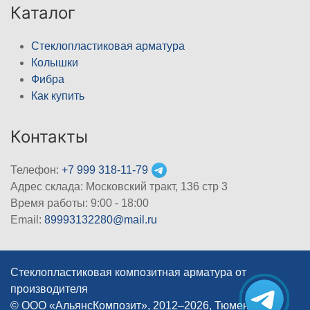
Каталог
Стеклопластиковая арматура
Колышки
Фибра
Как купить
Контакты
Телефон:
+7 999 318-11-79
Адрес склада: Московский тракт, 136 стр 3
Время работы: 9:00 - 18:00
Email:
89993132280@mail.ru
Стеклопластиковая композитная арматура от
производителя
© ООО «АльянсКомпозит», 2012–2026, Тюмень
|