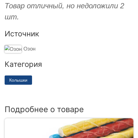
Товар отличный, но недоложили 2
шт.
Источник
Озон
Категория
Колышки
Подробнее о товаре