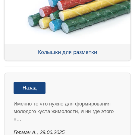
Колышки для разметки
Назад
Именно то что нужно для формирования
молодого куста жимолости, я ни где этого
н…
Герман А., 29.06.2025