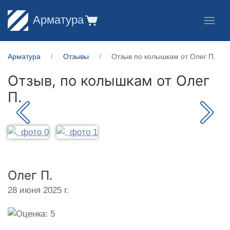
Арматура
Арматура
Отзывы
Отзыв по колышкам от Олег П.
Отзыв, по колышкам от
Олег
П.
Олег П.
28 июня 2025 г.