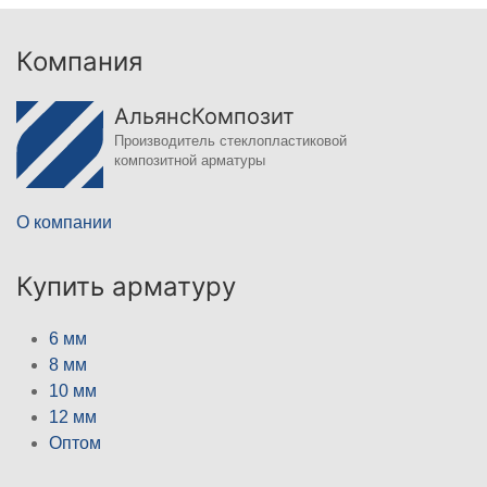
Компания
АльянсКомпозит
Производитель стеклопластиковой
композитной арматуры
О компании
Купить арматуру
6 мм
8 мм
10 мм
12 мм
Оптом