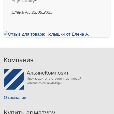
Ещё закажу!!!
Елена А., 23.06.2025
Компания
АльянсКомпозит
Производитель стеклопластиковой
композитной арматуры
О компании
Купить арматуру