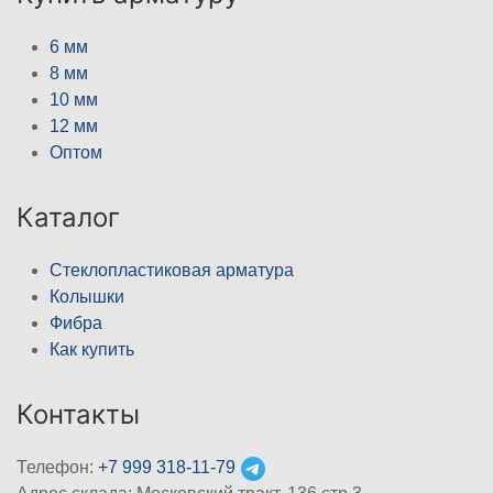
6 мм
8 мм
10 мм
12 мм
Оптом
Каталог
Стеклопластиковая арматура
Колышки
Фибра
Как купить
Контакты
Телефон:
+7 999 318-11-79