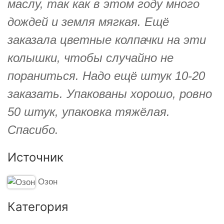
маслу, так как в этом году много
дождей и земля мягкая. Ещё
заказала цветные колпачки на эти
колышки, чтобы случайно не
пораниться. Надо ещё штук 10-20
заказать. Упакованы хорошо, ровно
50 штук, упаковка тяжёлая.
Спасибо.
Источник
Озон
Категория