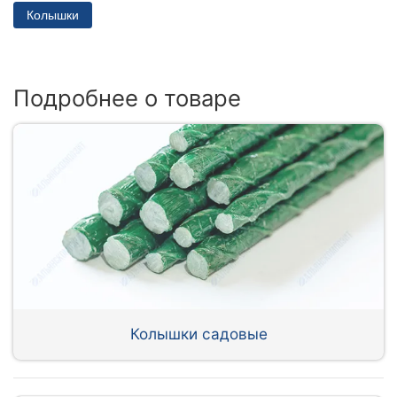
Колышки
Подробнее о товаре
Колышки садовые