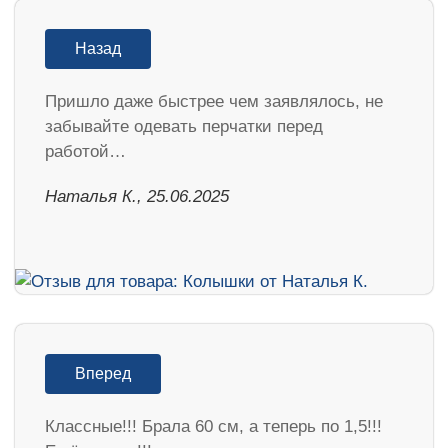
Назад
Пришло даже быстрее чем заявлялось, не
забывайте одевать перчатки перед
работой…
Наталья К., 25.06.2025
Вперед
Классные!!! Брала 60 см, а теперь по 1,5!!!