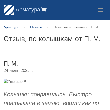
Арматура
Арматура
Отзывы
Отзыв по колышкам от П. М.
Отзыв, по колышкам от
П. М.
П. М.
24 июня 2025 г.
Колышки понравились. Быстро
повтыкала в землю, вошли как по