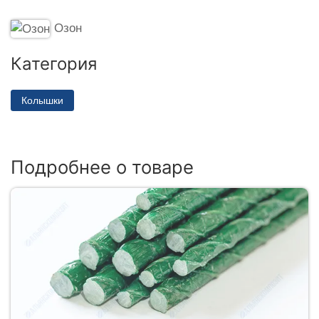
Озон
Категория
Колышки
Подробнее о товаре