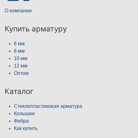
О компании
Купить арматуру
6 мм
8 мм
10 мм
12 мм
Оптом
Каталог
Стеклопластиковая арматура
Колышки
Фибра
Как купить