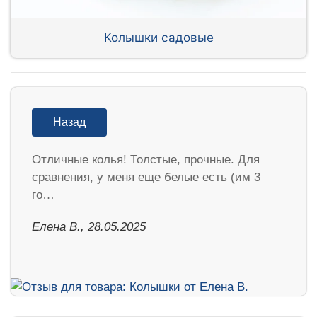
Колышки садовые
Назад
Отличные колья! Толстые, прочные. Для
сравнения, у меня еще белые есть (им 3
го…
Елена В., 28.05.2025