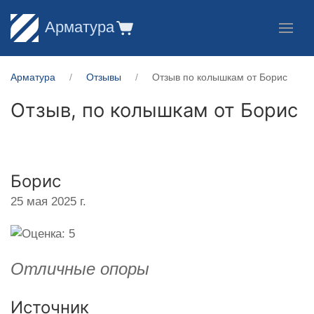
Арматура
Арматура
Отзывы
Отзыв по колышкам от Борис
Отзыв, по колышкам от
Борис
Борис
25 мая 2025 г.
Отличные опоры
Источник