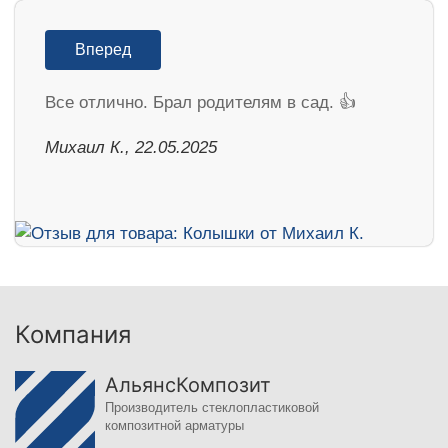
Вперед
Все отлично. Брал родителям в сад. 👍
Михаил К., 22.05.2025
Компания
АльянсКомпозит
Производитель стеклопластиковой
композитной арматуры