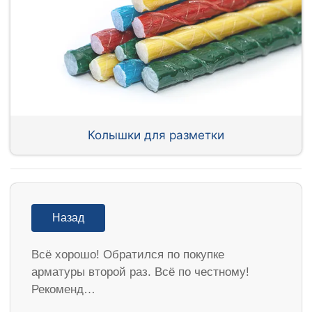
Колышки для разметки
Назад
Всё хорошо! Обратился по покупке
арматуры второй раз. Всё по честному!
Рекоменд…