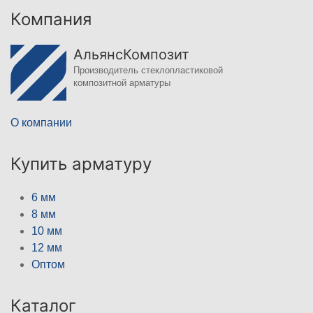
Компания
АльянсКомпозит
Производитель стеклопластиковой
композитной арматуры
О компании
Купить арматуру
6 мм
8 мм
10 мм
12 мм
Оптом
Каталог