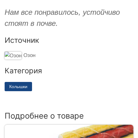
Нам все понравилось, устойчиво
стоят в почве.
Источник
Озон
Категория
Колышки
Подробнее о товаре