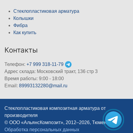
Стеклопластиковая арматура
Колышки
Фибра
Как купить
Контакты
Телефон:
+7 999 318-11-79
Адрес склада: Московский тракт, 136 стр 3
Время работы: 9:00 - 18:00
Email:
89993132280@mail.ru
Стеклопластиковая композитная арматура от
производителя
© ООО «АльянсКомпозит», 2012–2026, Тюмень
|
Обработка персональных данных