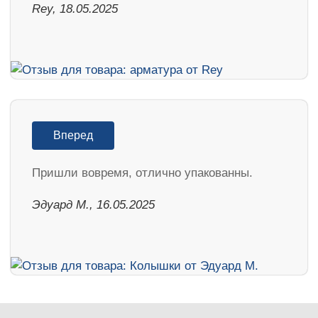
Rey, 18.05.2025
Вперед
Пришли вовремя, отлично упакованны.
Эдуард М., 16.05.2025