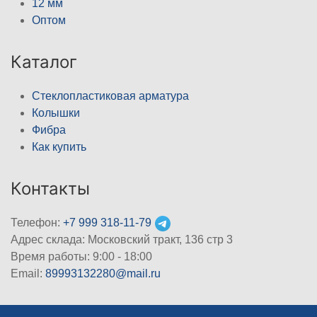
12 мм
Оптом
Каталог
Стеклопластиковая арматура
Колышки
Фибра
Как купить
Контакты
Телефон:
+7 999 318-11-79
Адрес склада: Московский тракт, 136 стр 3
Время работы: 9:00 - 18:00
Email:
89993132280@mail.ru