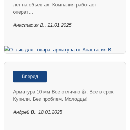
лет на объектах. Компания работает
операт…
Анастасия В., 21.01.2025
Вперед
Арматура 10 мм Все отлично 👍. Все в срок.
Купили. Без проблем. Молодцы!
Андрей В., 18.01.2025