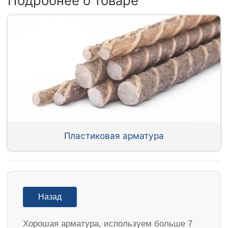
Подробнее о товаре
Пластиковая арматура
Назад
Хорошая арматура, используем больше 7