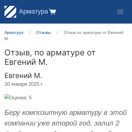
Арматура
Арматура
Отзывы
Отзыв по арматуре от ​Евгений
М.
Отзыв, по арматуре от
Евгений М.
​Евгений М.
20 января 2025 г.
Беру композитную арматуру в этой
компании уже второй год, залил 2