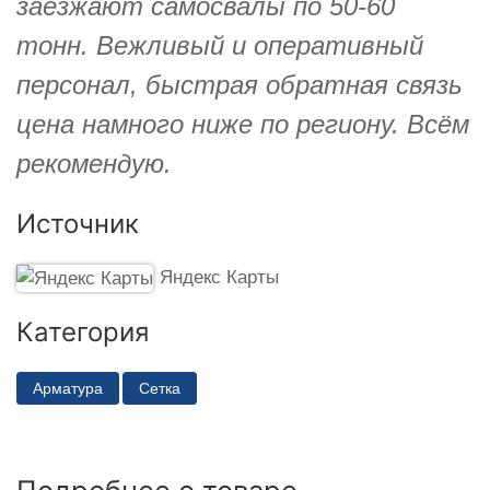
заезжают самосвалы по 50-60
тонн. Вежливый и оперативный
персонал, быстрая обратная связь
цена намного ниже по региону. Всём
рекомендую.
Источник
Яндекс Карты
Категория
Арматура
Сетка