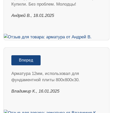
Купили. Без проблем. Молодцы!
Андрей В., 18.01.2025
Вперед
Арматура 12мм, использовал для
фундаментной плиты 800х800х30.
Владимир К., 16.01.2025