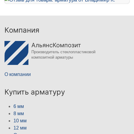
Компания
АльянсКомпозит
Производитель стеклопластиковой
композитной арматуры
О компании
Купить арматуру
6 мм
8 мм
10 мм
12 мм