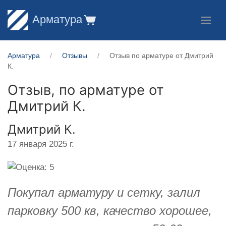
Арматура
Арматура
Отзывы
Отзыв по арматуре от Дмитрий
К.
Отзыв, по арматуре от
Дмитрий К.
Дмитрий К.
17 января 2025 г.
Покупал арматуру и сетку, залил
парковку 500 кв, качество хорошее,