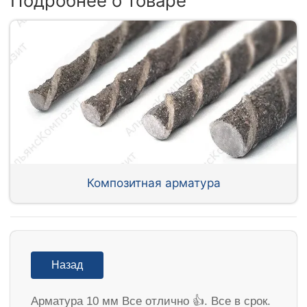
Подробнее о товаре
Композитная арматура
Назад
Арматура 10 мм Все отлично 👍. Все в срок.