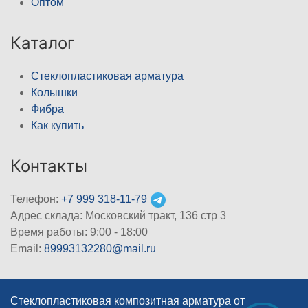
Оптом
Каталог
Стеклопластиковая арматура
Колышки
Фибра
Как купить
Контакты
Телефон:
+7 999 318-11-79
Адрес склада: Московский тракт, 136 стр 3
Время работы: 9:00 - 18:00
Email:
89993132280@mail.ru
Стеклопластиковая композитная арматура от